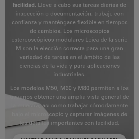
facilidad.
Lleve a cabo sus tareas diarias de
inspección o documentación, trabaje con
confianza y manténgase flexible en tiempos
de cambios. Los microscopios
estereoscópicos modulares Leica de la serie
M son la elección correcta para una gran
variedad de tareas en el ámbito de las
ciencias de la vida y para aplicaciones
industriales.
Los modelos M50, M60 y M80 permiten a los
usuarios obtener una amplia vista general de
la muestra, así como trabajar cómodamente
bajo el microscopio y capturar imágenes de
los detalles importantes con facilidad.