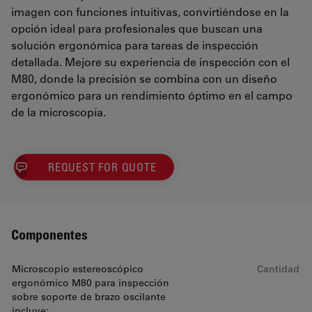
imagen con funciones intuitivas, convirtiéndose en la
opción ideal para profesionales que buscan una
solución ergonómica para tareas de inspección
detallada. Mejore su experiencia de inspección con el
M80, donde la precisión se combina con un diseño
ergonómico para un rendimiento óptimo en el campo
de la microscopía.
REQUEST FOR QUOTE
Componentes
Microscopio estereoscópico
Cantidad
ergonómico M80 para inspección
sobre soporte de brazo oscilante
incluye: