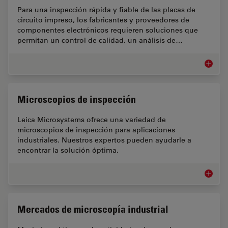
Para una inspección rápida y fiable de las placas de
circuito impreso, los fabricantes y proveedores de
componentes electrónicos requieren soluciones que
permitan un control de calidad, un análisis de…
Inspecc
Microscopios de inspección
Leica Microsystems ofrece una variedad de
microscopios de inspección para aplicaciones
industriales. Nuestros expertos pueden ayudarle a
encontrar la solución óptima.
Microsc
Mercados de microscopía industrial