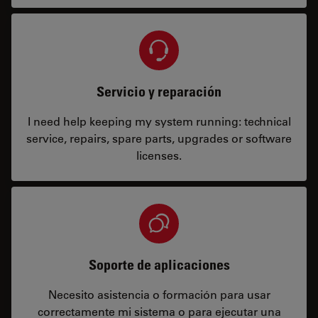
Servicio y reparación
I need help keeping my system running: technical
service, repairs, spare parts, upgrades or software
licenses.
Soporte de aplicaciones
Necesito asistencia o formación para usar
correctamente mi sistema o para ejecutar una