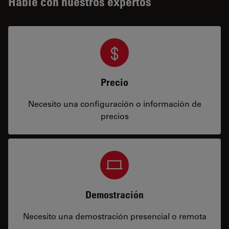
Hable con nuestros expertos
Precio
Necesito una configuración o información de
precios
Demostración
Necesito una demostración presencial o remota