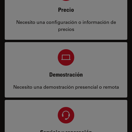
Precio
Necesito una configuración o información de
precios
Demostración
Necesito una demostración presencial o remota