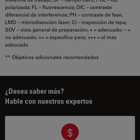
polarizada; FL – fluorescencia; DIC – contraste
diferencial de interferencia; PH – contraste de fase;
LMD – microdisección láser; CI – inspección de tapa;
SOV – vista general de preparación; + = adecuado; – =
no adecuado; ++ = específico para; +++ = el más
adecuado
** Objetivos adicionales recomendados
¿Desea saber más?
Hable con nuestros expertos