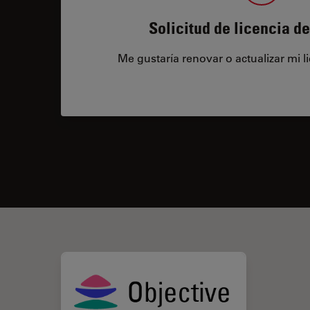
Solicitud de licencia d
Me gustaría renovar o actualizar mi l