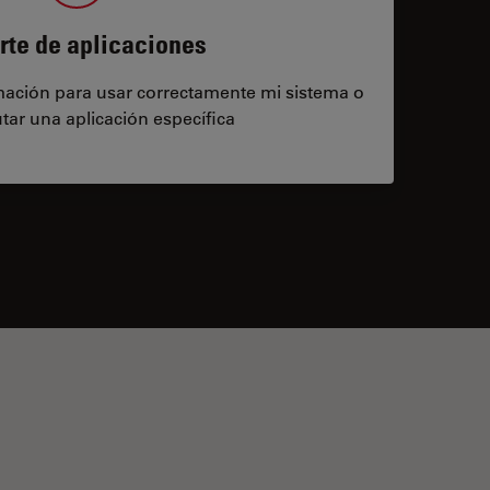
rte de aplicaciones
rmación para usar correctamente mi sistema o
tar una aplicación específica
contacts