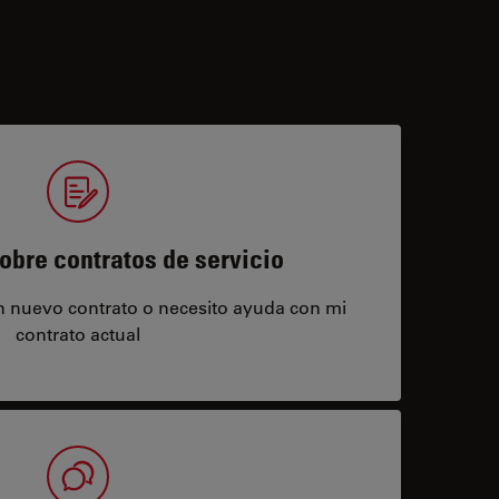
obre contratos de servicio
un nuevo contrato o necesito ayuda con mi
contrato actual