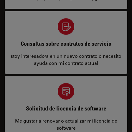
Consultas sobre contratos de servicio
stoy interesado/a en un nuevo contrato o necesito
ayuda con mi contrato actual
Solicitud de licencia de software
Me gustaría renovar o actualizar mi licencia de
software