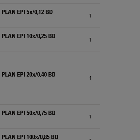
 PLAN EPI 5x/0,12 BD
1
 PLAN EPI 10x/0,25 BD
1
 PLAN EPI 20x/0,40 BD
1
 PLAN EPI 50x/0,75 BD
1
 PLAN EPI 100x/0,85 BD