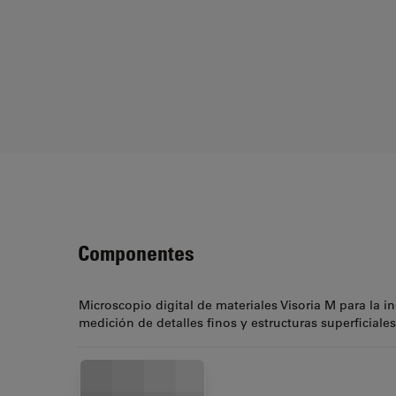
Componentes
Microscopio digital de materiales Visoria M para la i
medición de detalles finos y estructuras superficiales