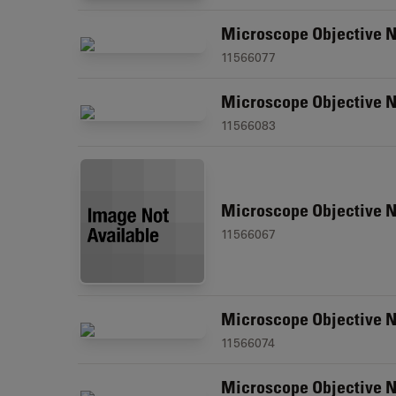
Microscope Objective N
11566077
Microscope Objective N
11566083
Microscope Objective N
11566067
Microscope Objective N
11566074
Microscope Objective N