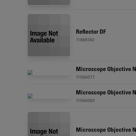
Reflector DF
11888740
Microscope Objective N
11566077
Microscope Objective N
11566083
Microscope Objective N