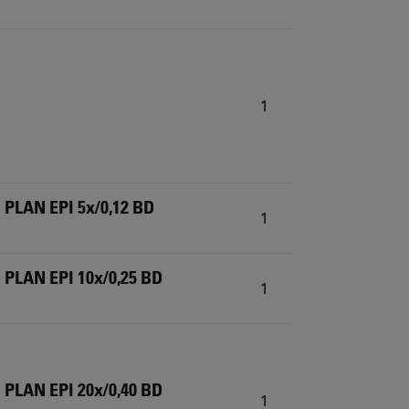
1
 PLAN EPI 5x/0,12 BD
1
 PLAN EPI 10x/0,25 BD
1
 PLAN EPI 20x/0,40 BD
1