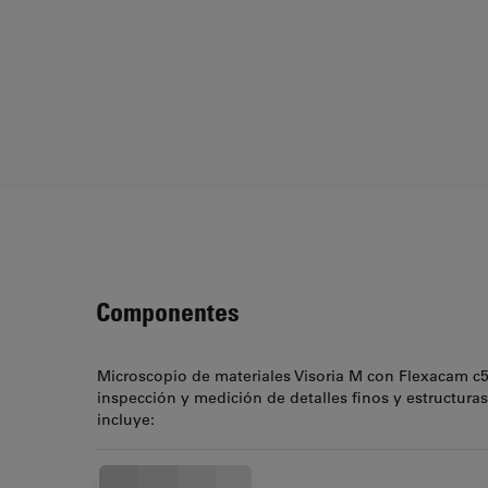
Componentes
Microscopio de materiales Visoria M con Flexacam c5
inspección y medición de detalles finos y estructuras
incluye: