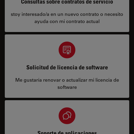
Consultas sobre contratos de servicio
stoy interesado/a en un nuevo contrato o necesito
ayuda con mi contrato actual
Solicitud de licencia de software
Me gustaría renovar o actualizar mi licencia de
software
Soporte de aplicaciones