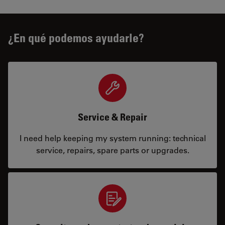
¿En qué podemos ayudarle?
Service & Repair
I need help keeping my system running: technical
service, repairs, spare parts or upgrades.