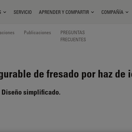
S
SERVICIO
APRENDER Y COMPARTIR
COMPAÑÍA
aciones
Publicaciones
PREGUNTAS
FRECUENTES
urable de fresado por haz de 
. Diseño simplificado.