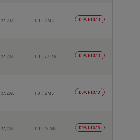
DOWNLOAD
 27, 2026
PDF, 2 MB
DOWNLOAD
 27, 2026
PDF, 706 KB
DOWNLOAD
 27, 2026
PDF, 2 MB
DOWNLOAD
 27, 2026
PDF, 19 MB