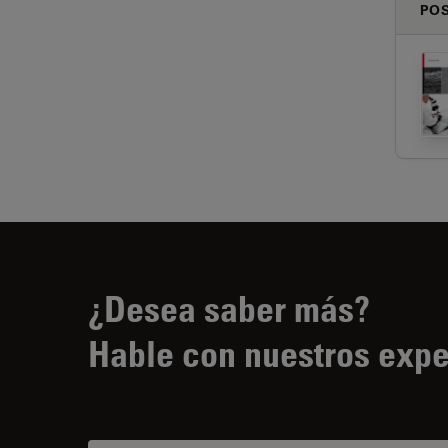
PO
¿Desea saber más?
Hable con nuestros expe