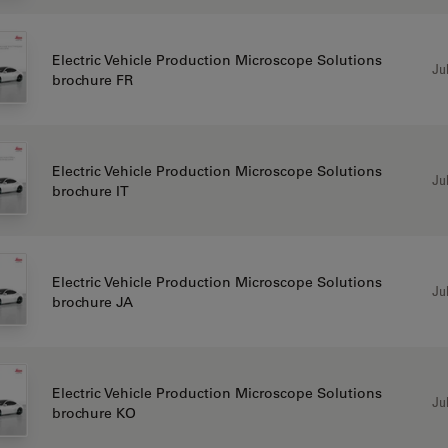
Electric Vehicle Production Microscope Solutions
Jul
brochure FR
Electric Vehicle Production Microscope Solutions
Jul
brochure IT
Electric Vehicle Production Microscope Solutions
Jul
brochure JA
Electric Vehicle Production Microscope Solutions
Jul
brochure KO