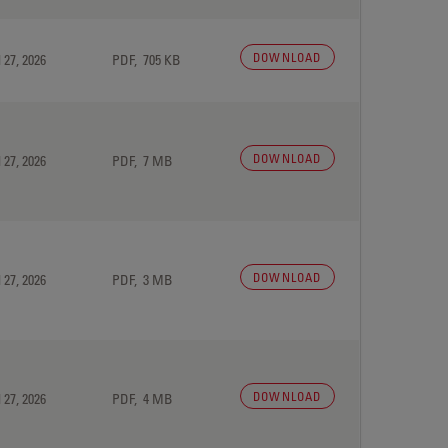
DOWNLOAD
 27, 2026
PDF, 705 KB
DOWNLOAD
 27, 2026
PDF, 7 MB
DOWNLOAD
 27, 2026
PDF, 3 MB
DOWNLOAD
 27, 2026
PDF, 4 MB