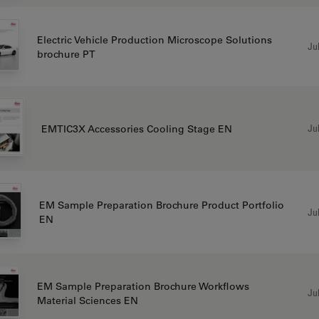
Electric Vehicle Production Microscope Solutions
Jul
brochure PT
Jul
EMTIC3X Accessories Cooling Stage EN
EM Sample Preparation Brochure Product Portfolio
Jul
EN
EM Sample Preparation Brochure Workflows
Jul
Material Sciences EN