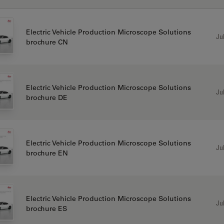
Electric Vehicle Production Microscope Solutions
Jul
brochure CN
Electric Vehicle Production Microscope Solutions
Jul
brochure DE
Electric Vehicle Production Microscope Solutions
Jul
brochure EN
Electric Vehicle Production Microscope Solutions
Jul
brochure ES