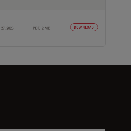
DOWNLOAD
 27, 2026
PDF, 2 MB