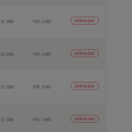
DOWNLOAD
 27, 2026
PDF, 2 MB
DOWNLOAD
 27, 2026
PDF, 4 MB
DOWNLOAD
 27, 2026
PDF, 4 MB
DOWNLOAD
 27, 2026
PDF, 2 MB