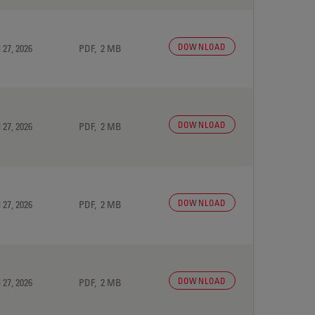
DOWNLOAD
 27, 2026
PDF, 2 MB
DOWNLOAD
 27, 2026
PDF, 2 MB
DOWNLOAD
 27, 2026
PDF, 2 MB
DOWNLOAD
 27, 2026
PDF, 2 MB