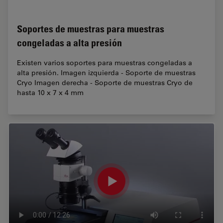
Soportes de muestras para muestras
congeladas a alta presión
Existen varios soportes para muestras congeladas a
alta presión. Imagen izquierda - Soporte de muestras
Cryo Imagen derecha - Soporte de muestras Cryo de
hasta 10 x 7 x 4 mm