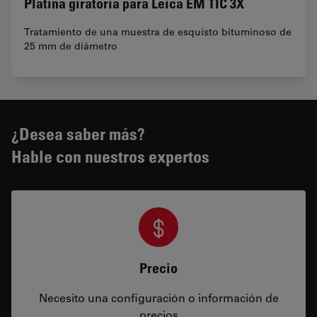
Platina giratoria para Leica EM TIC 3X
Tratamiento de una muestra de esquisto bituminoso de
25 mm de diámetro
¿Desea saber más?
Hable con nuestros expertos
Precio
Necesito una configuración o información de
precios