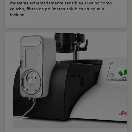
muestras extremadamente sensibles al calor, como
caucho, fibras de polímeros solubles en agua o
incluso…