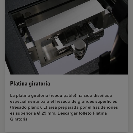
Platina giratoria
La platina giratoria (reequipable) ha sido diseñada
especialmente para el fresado de grandes superficies
(fresado plano). El área preparada por el haz de iones
es superior a Ø 25 mm. Descargar folleto Platina
Giratoria