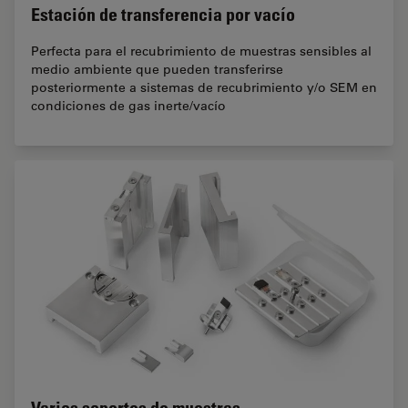
Estación de transferencia por vacío
Perfecta para el recubrimiento de muestras sensibles al
medio ambiente que pueden transferirse
posteriormente a sistemas de recubrimiento y/o SEM en
condiciones de gas inerte/vacío