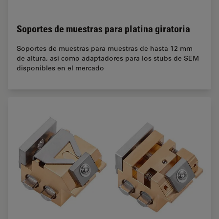
Soportes de muestras para platina giratoria
Soportes de muestras para muestras de hasta 12 mm
de altura, así como adaptadores para los stubs de SEM
disponibles en el mercado