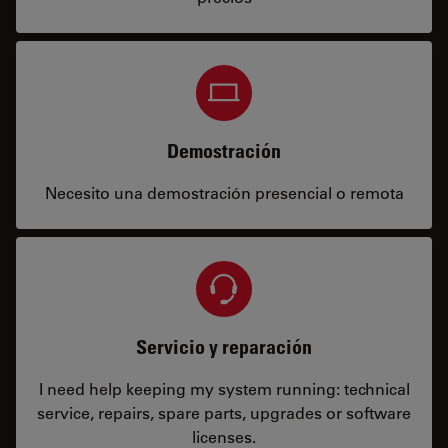
Demostración
Necesito una demostración presencial o remota
Servicio y reparación
I need help keeping my system running: technical
service, repairs, spare parts, upgrades or software
licenses.