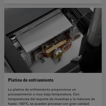
Platina de enfriamiento
La platina de enfriamiento proporciona un
procesamiento a muy baja temperatura. Con
temperaturas del soporte de muestras y la máscara de
hasta -160°C, se pueden procesar con gran calidad