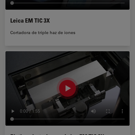
Leica EM TIC 3X
Cortadora de triple haz de iones