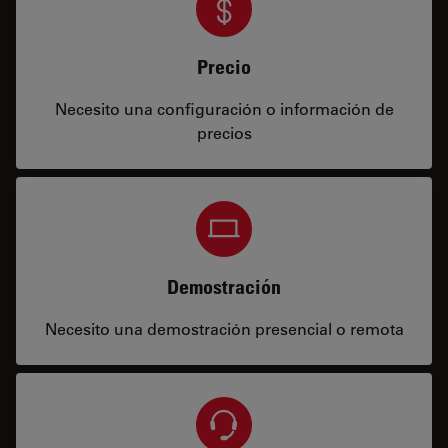
Precio
Necesito una configuración o información de
precios
Demostración
Necesito una demostración presencial o remota