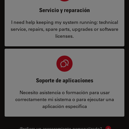
Servicio y reparación
I need help keeping my system running: technical
service, repairs, spare parts, upgrades or software
licenses.
Soporte de aplicaciones
Necesito asistencia o formación para usar
correctamente mi sistema o para ejecutar una
aplicación específica
¿Prefiere un asesoramiento personalizado?