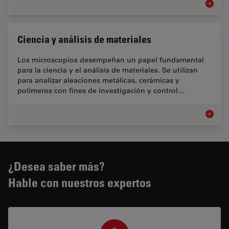
Metalog
Ciencia y análisis de materiales
Los microscopios desempeñan un papel fundamental
para la ciencia y el análisis de materiales. Se utilizan
para analizar aleaciones metálicas, cerámicas y
polímeros con fines de investigación y control…
Ciencia 
¿Desea saber más?
Hable con nuestros expertos