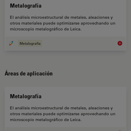
Metalografía
El análisis microestructural de metales, aleaciones y
otros materiales puede optimizarse aprovechando un
microscopio metalográfico de Leica.
Metalografía
Metalog
Áreas de aplicación
Metalografía
El análisis microestructural de metales, aleaciones y
otros materiales puede optimizarse aprovechando un
microscopio metalográfico de Leica.