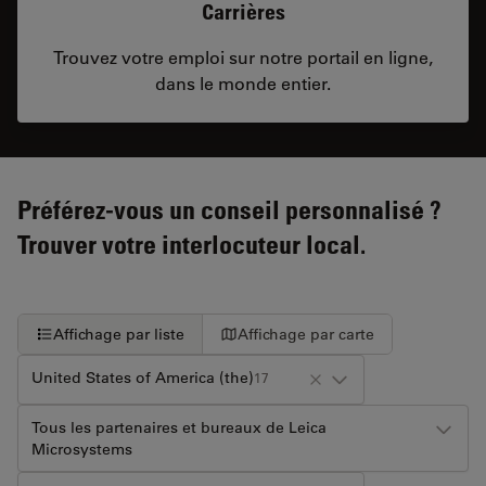
Carrières
Trouvez votre emploi sur notre portail en ligne,
dans le monde entier.
Préférez-vous un conseil personnalisé ?
Trouver votre interlocuteur local.
Affichage par liste
Affichage par carte
United States of America (the)
17
Tous les partenaires et bureaux de Leica
Microsystems