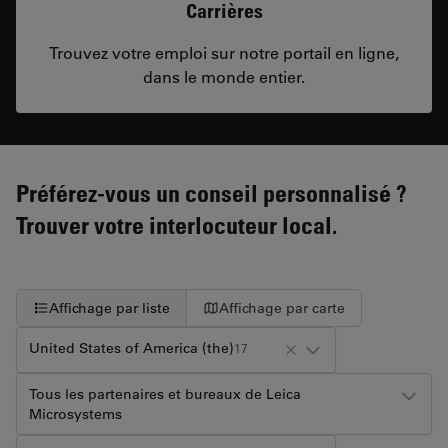
Carrières
Trouvez votre emploi sur notre portail en ligne,
dans le monde entier.
Préférez-vous un conseil personnalisé ?
Trouver votre interlocuteur local.
Affichage par liste
Affichage par carte
United States of America (the)
17
Tous les partenaires et bureaux de Leica
Microsystems