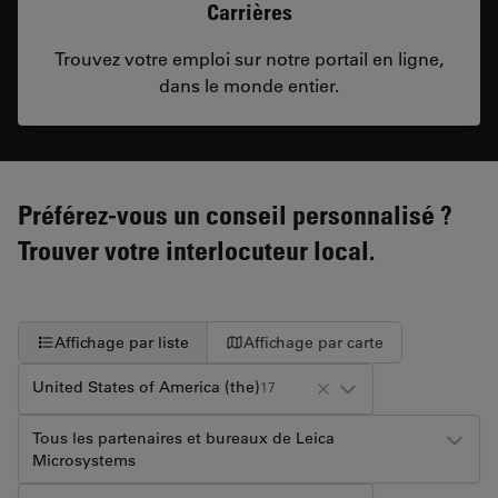
Carrières
Trouvez votre emploi sur notre portail en ligne,
dans le monde entier.
Préférez-vous un conseil personnalisé ?
Trouver votre interlocuteur local.
Affichage par liste
Affichage par carte
United States of America (the)
17
Tous les partenaires et bureaux de Leica
Microsystems