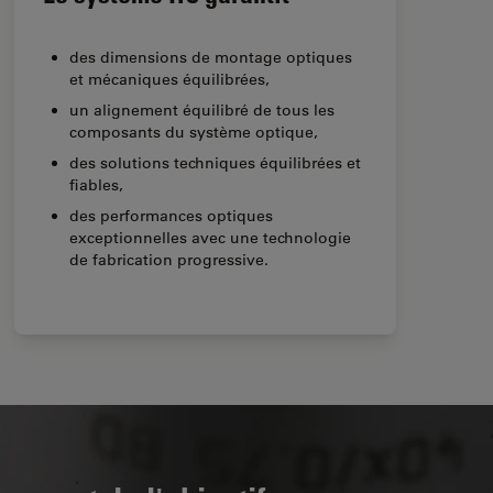
des dimensions de montage optiques
et mécaniques équilibrées,
un alignement équilibré de tous les
composants du système optique,
des solutions techniques équilibrées et
fiables,
des performances optiques
exceptionnelles avec une technologie
de fabrication progressive.