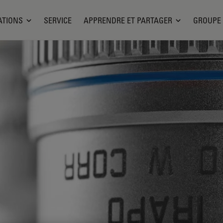
ATIONS
SERVICE
APPRENDRE ET PARTAGER
GROUPE