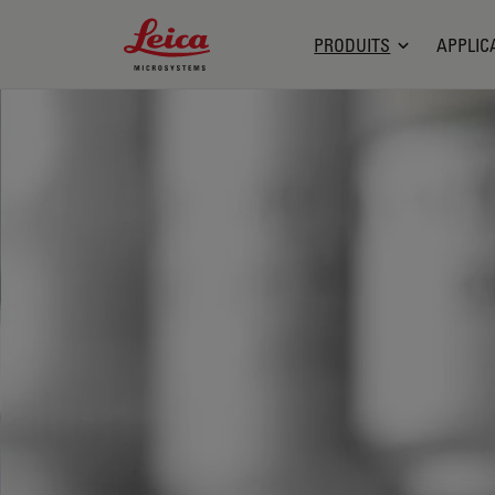
Leica Microsystems Logo
PRODUITS
APPLIC