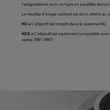
l'astigmatisme sont corrigés en parallèle dans l'obj
Le résultat d'image optimal est donc atteint au 
HC =
L'objectif est intégré dans le système HC.
HCX =
L'objectif est également compatible avec
optics 1991-1997)