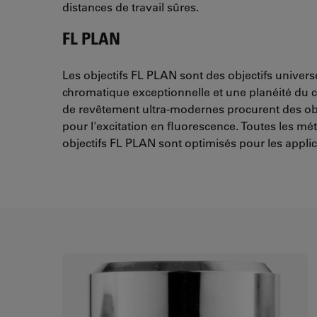
distances de travail sûres.
FL PLAN
Les objectifs FL PLAN sont des objectifs univer
chromatique exceptionnelle et une planéité du
de revêtement ultra-modernes procurent des obj
pour l'excitation en fluorescence. Toutes les mé
objectifs FL PLAN sont optimisés pour les applic