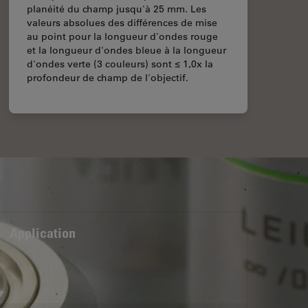
planéité du champ jusqu'à 25 mm. Les
valeurs absolues des différences de mise
au point pour la longueur d'ondes rouge
et la longueur d'ondes bleue à la longueur
d'ondes verte (3 couleurs) sont ≤ 1,0x la
profondeur de champ de l'objectif.
Application