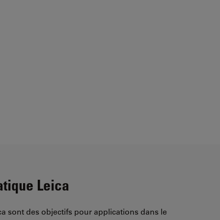
atique Leica
a sont des objectifs pour applications dans le