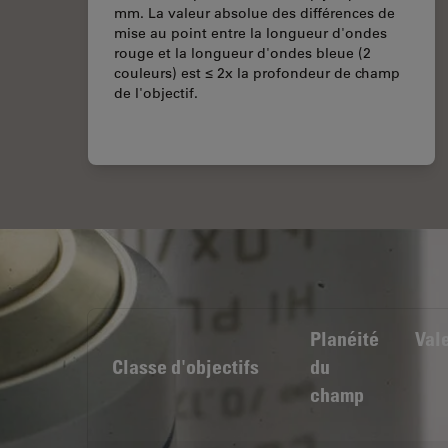
mm. La valeur absolue des différences de
mise au point entre la longueur d'ondes
rouge et la longueur d'ondes bleue (2
couleurs) est ≤ 2x la profondeur de champ
de l'objectif.
Planéité
Vale
Classe d'objectifs
du
champ