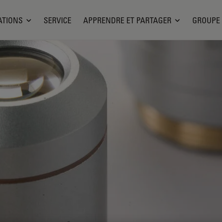
ATIONS
SERVICE
APPRENDRE ET PARTAGER
GROUPE