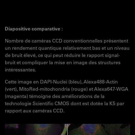
Diapositive comparative :
Nombre de caméras CCD conventionnelles présentent
un rendement quantique relativement bas et un niveau
de bruit élevé, ce qui peut réduire le rapport signal-
bruit et compliquer la mise en image des structures
intéressantes.
Cette image en DAPI-Nuclei (bleu), Alexa488-Actin
(vert), MitoRed-mitochondria (rouge) et Alexa647-WGA
(magenta) témoigne des améliorations de la
technologie Scientific CMOS dont est dotée la K5 par
rapport aux caméras CCD.