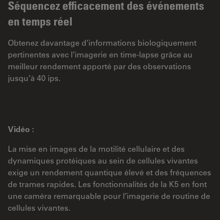
Séquencez efficacement des événements
en temps réel
Obtenez davantage d’informations biologiquement
pertinentes avec l’imagerie en time-lapse grâce au
meilleur rendement apporté par des observations
jusqu’à 40 ips.
Vidéo :
La mise en images de la motilité cellulaire et des
dynamiques protéiques au sein de cellules vivantes
exige un rendement quantique élevé et des fréquences
de trames rapides. Les fonctionnalités de la K5 en font
une caméra remarquable pour l’imagerie de routine de
cellules vivantes.