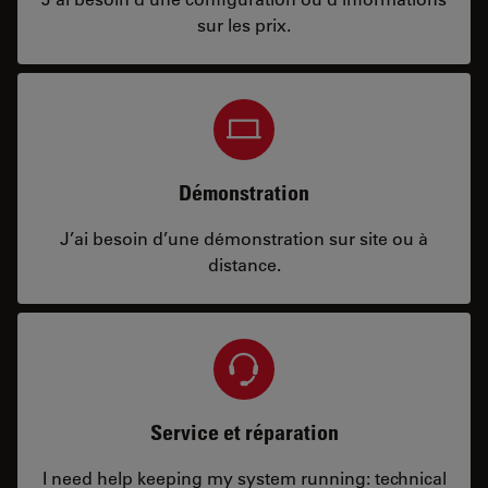
sur les prix.
Démonstration
J’ai besoin d’une démonstration sur site ou à
distance.
Service et réparation
I need help keeping my system running: technical