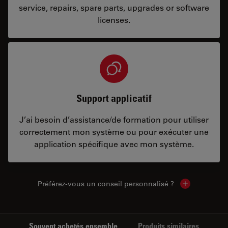
service, repairs, spare parts, upgrades or software
licenses.
Support applicatif
J’ai besoin d’assistance/de formation pour utiliser
correctement mon système ou pour exécuter une
application spécifique avec mon système.
Préférez-vous un conseil personnalisé ?
Show local c
Souvent achetés ensemble
Produits similaires