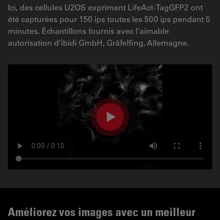
Ici, des cellules U2OS exprimant LifeAct-TagGFP2 ont
été capturées pour 150 ips toutes les 500 ips pendant 5
minutes. Échantillons fournis avec l’aimable
autorisation d’ibidi GmbH, Gräfelfing, Allemagne.
Améliorez vos images avec un meilleur