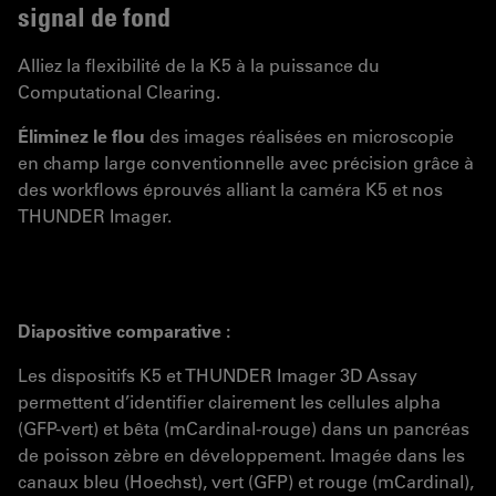
signal de fond
Alliez la flexibilité de la K5 à la puissance du
Computational Clearing.
Éliminez le flou
des images réalisées en microscopie
en champ large conventionnelle avec précision grâce à
des workflows éprouvés alliant la caméra K5 et nos
THUNDER Imager.
Diapositive comparative :
Les dispositifs K5 et THUNDER Imager 3D Assay
permettent d’identifier clairement les cellules alpha
(GFP-vert) et bêta (mCardinal-rouge) dans un pancréas
de poisson zèbre en développement. Imagée dans les
canaux bleu (Hoechst), vert (GFP) et rouge (mCardinal),