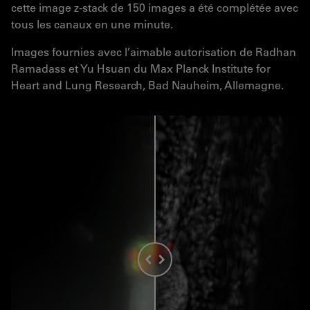
cette image z-stack de 150 images a été complétée avec
tous les canaux en une minute.
Images fournies avec l’aimable autorisation de Radhan
Ramadass et Yu Hsuan du Max Planck Institute for
Heart and Lung Research, Bad Nauheim, Allemagne.