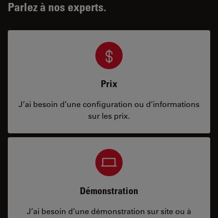
Parlez à nos experts.
Prix
J’ai besoin d’une configuration ou d’informations
sur les prix.
Démonstration
J’ai besoin d’une démonstration sur site ou à