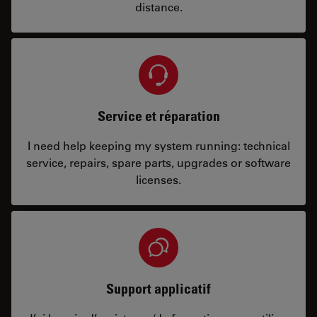
distance.
Service et réparation
I need help keeping my system running: technical
service, repairs, spare parts, upgrades or software
licenses.
Support applicatif