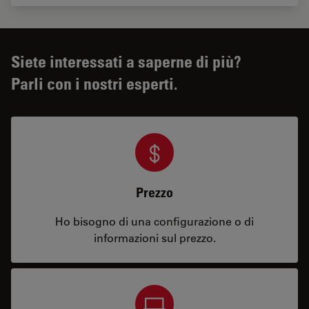
Siete interessati a saperne di più?
Parli con i nostri esperti.
Prezzo
Ho bisogno di una configurazione o di
informazioni sul prezzo.