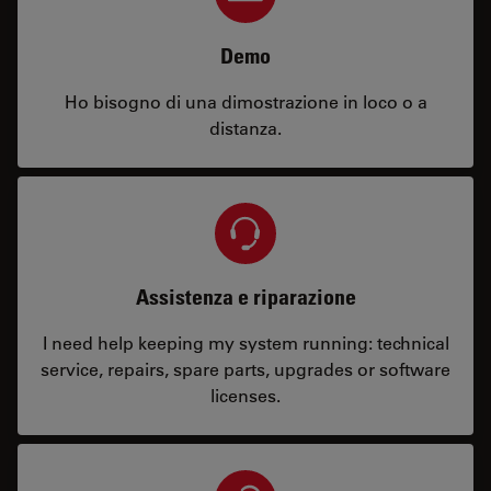
Demo
Ho bisogno di una dimostrazione in loco o a
distanza.
Assistenza e riparazione
I need help keeping my system running: technical
service, repairs, spare parts, upgrades or software
licenses.