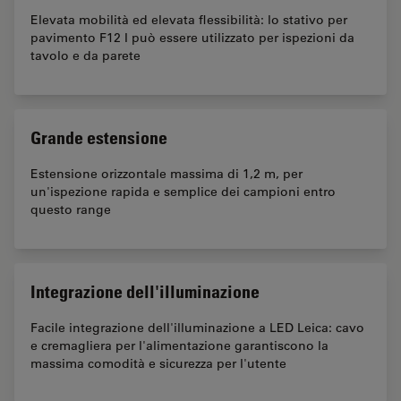
Elevata mobilità ed elevata flessibilità: lo stativo per
pavimento F12 I può essere utilizzato per ispezioni da
tavolo e da parete
Grande estensione
Estensione orizzontale massima di 1,2 m, per
un'ispezione rapida e semplice dei campioni entro
questo range
Integrazione dell'illuminazione
Facile integrazione dell'illuminazione a LED Leica: cavo
e cremagliera per l'alimentazione garantiscono la
massima comodità e sicurezza per l'utente