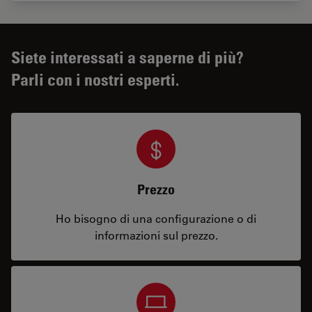
Siete interessati a saperne di più?
Parli con i nostri esperti.
Prezzo
Ho bisogno di una configurazione o di
informazioni sul prezzo.