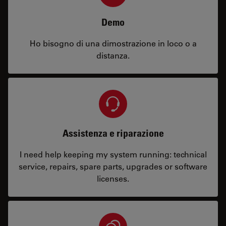
Demo
Ho bisogno di una dimostrazione in loco o a
distanza.
Assistenza e riparazione
I need help keeping my system running: technical
service, repairs, spare parts, upgrades or software
licenses.