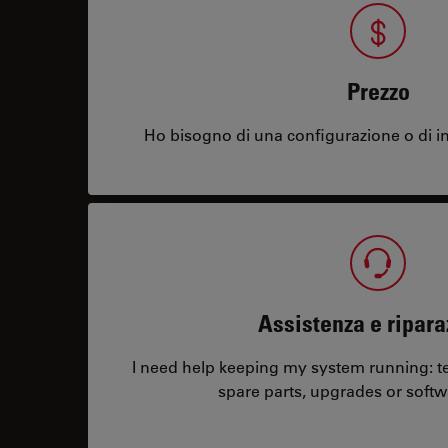
Prezzo
Ho bisogno di una configurazione o di in
Assistenza e ripara
I need help keeping my system running: tec
spare parts, upgrades or softw