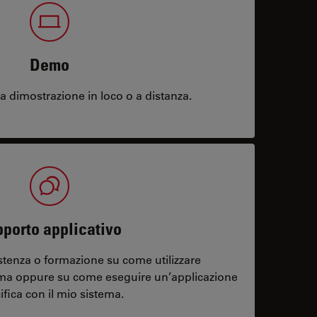
Demo
 dimostrazione in loco o a distanza.
porto applicativo
stenza o formazione su come utilizzare
ema oppure su come eseguire un’applicazione
ifica con il mio sistema.