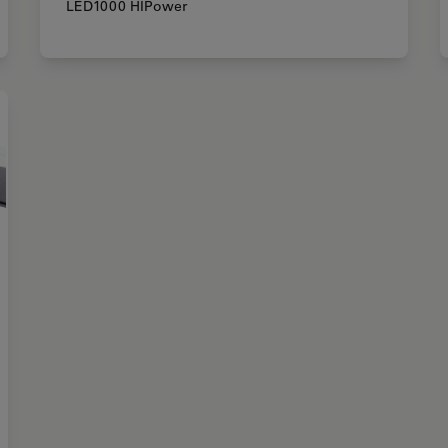
LED1000 HIPower