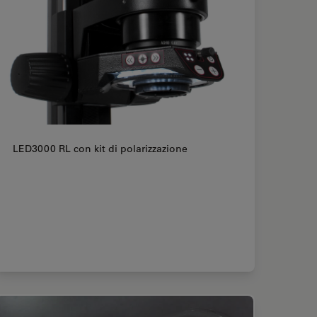
LED3000 RL con kit di polarizzazione