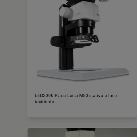
LED3000 RL su Leica M80 stativo a luce
incidente