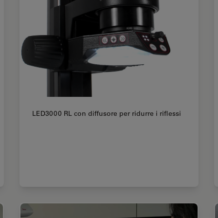
LED3000 RL con diffusore per ridurre i riflessi