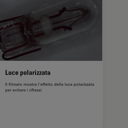
Luce polarizzata
Il filmato mostra l'effetto della luce polarizzata
per evitare i riflessi