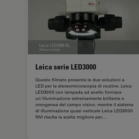
Leica serie LED3000
Questo filmato presenta le due soluzioni a
LED per la stereomicroscopia di routine. Leica
LED3000 con lampada ad anello fornisce
un'illuminazione estremamente brillante e
omogenea del campo visivo, mentre il sistema
di illuminazione quasi verticale Leica LED3000
NVI risulta la scelta migliore per…