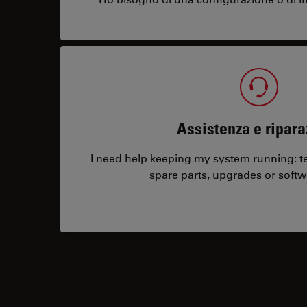
Assistenza e ripara
I need help keeping my system running: tec
spare parts, upgrades or softw