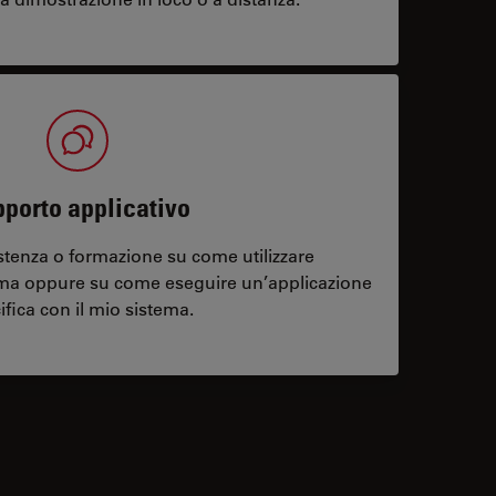
porto applicativo
stenza o formazione su come utilizzare
ema oppure su come eseguire un’applicazione
ifica con il mio sistema.
contacts