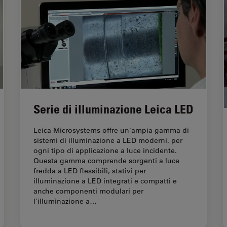
Serie di illuminazione Leica LED
Leica Microsystems offre un'ampia gamma di
sistemi di illuminazione a LED moderni, per
ogni tipo di applicazione a luce incidente.
Questa gamma comprende sorgenti a luce
fredda a LED flessibili, stativi per
illuminazione a LED integrati e compatti e
anche componenti modulari per
l'illuminazione a…