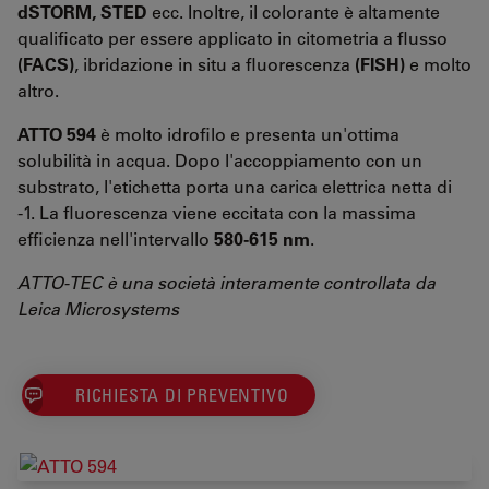
dSTORM, STED
ecc. Inoltre, il colorante è altamente
qualificato per essere applicato in citometria a flusso
(FACS)
, ibridazione in situ a fluorescenza
(FISH)
e molto
altro.
ATTO 594
è molto idrofilo e presenta un'ottima
solubilità in acqua. Dopo l'accoppiamento con un
substrato, l'etichetta porta una carica elettrica netta di
-1. La fluorescenza viene eccitata con la massima
efficienza nell'intervallo
580-615 nm
.
ATTO-TEC è una società interamente controllata da
Leica Microsystems
RICHIESTA DI PREVENTIVO