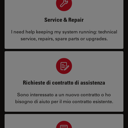
Service & Repair
I need help keeping my system running: technical
service, repairs, spare parts or upgrades.
Richieste di contratto di assistenza
Sono interessato a un nuovo contratto o ho
bisogno di aiuto per il mio contratto esistente.