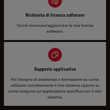
Richiesta di licenza software
Vorrei rinnovare/aggiornare la mia licenza
software.
Supporto applicativo
Ho bisogno di assistenza o formazione su come
utilizzare correttamente il mio sistema oppure su
come eseguire un’applicazione specifica con il mio
sistema.