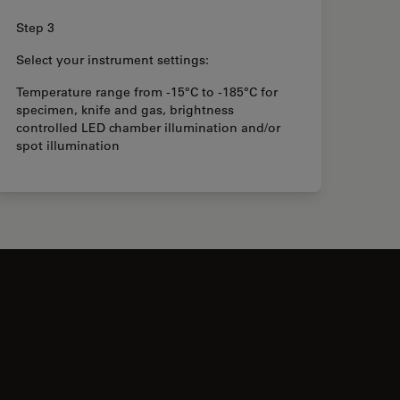
Step 3
Select your instrument settings:
Temperature range from -15°C to -185°C for
specimen, knife and gas, brightness
controlled LED chamber illumination and/or
spot illumination