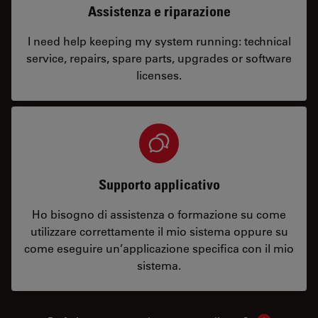
Assistenza e riparazione
I need help keeping my system running: technical
service, repairs, spare parts, upgrades or software
licenses.
Supporto applicativo
Ho bisogno di assistenza o formazione su come
utilizzare correttamente il mio sistema oppure su
come eseguire un’applicazione specifica con il mio
sistema.