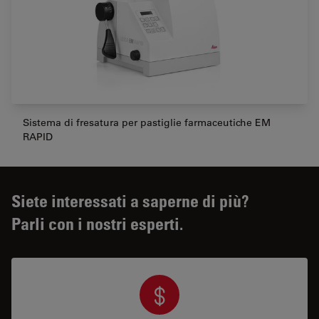
Sistema di fresatura per pastiglie farmaceutiche EM
RAPID
Siete interessati a saperne di più?
Parli con i nostri esperti.