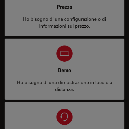
Prezzo
Ho bisogno di una configurazione o di
informazioni sul prezzo.
Demo
Ho bisogno di una dimostrazione in loco o a
distanza.