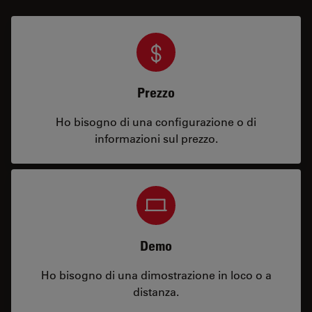
Prezzo
Ho bisogno di una configurazione o di
informazioni sul prezzo.
Demo
Ho bisogno di una dimostrazione in loco o a
distanza.