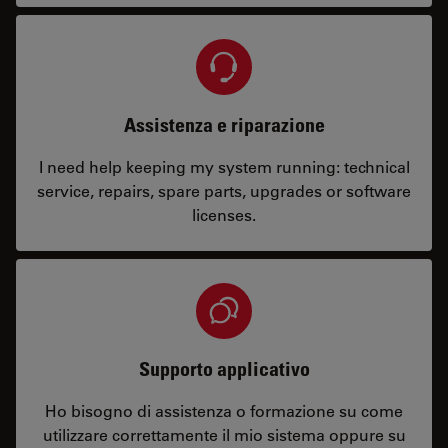
Assistenza e riparazione
I need help keeping my system running: technical
service, repairs, spare parts, upgrades or software
licenses.
Supporto applicativo
Ho bisogno di assistenza o formazione su come
utilizzare correttamente il mio sistema oppure su