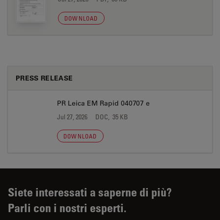
DOWNLOAD
PRESS RELEASE
PR Leica EM Rapid 040707 e
Jul 27, 2026
DOC, 35 KB
DOWNLOAD
Siete interessati a saperne di più?
Parli con i nostri esperti.