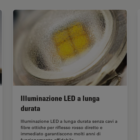
Illuminazione LED a lunga
durata
Illuminazione LED a lunga durata senza cavi a
fibre ottiche per riflesso rosso diretto e
immediato garantiscono molti anni di