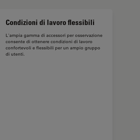
Condizioni di lavoro flessibili
L'ampia gamma di accessori per osservazione
consente di ottenere condizioni di lavoro
confortevoli e flessibili per un ampio gruppo
di utenti.