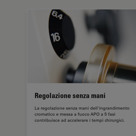
Regolazione senza mani
La regolazione senza mani dell'ingrandimento
cromatico e messa a fuoco APO a 5 fasi
contribuisce ad accelerare i tempi chirurgici.