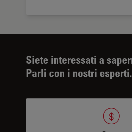
Siete interessati a saper
Parli con i nostri esperti.