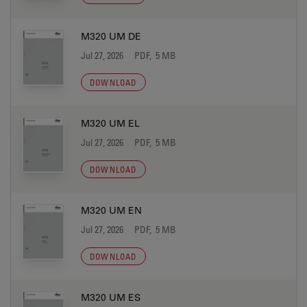
M320 UM DE
Jul 27, 2026
PDF, 5 MB
DOWNLOAD
M320 UM EL
Jul 27, 2026
PDF, 5 MB
DOWNLOAD
M320 UM EN
Jul 27, 2026
PDF, 5 MB
DOWNLOAD
M320 UM ES