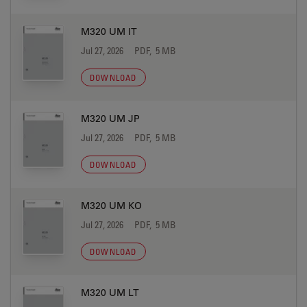
M320 UM IT
Jul 27, 2026
PDF, 5 MB
DOWNLOAD
M320 UM JP
Jul 27, 2026
PDF, 5 MB
DOWNLOAD
M320 UM KO
Jul 27, 2026
PDF, 5 MB
DOWNLOAD
M320 UM LT