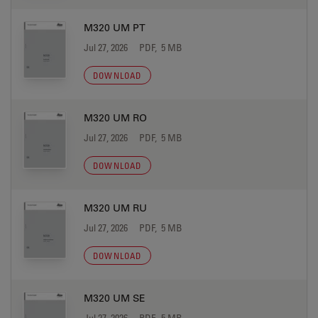
M320 UM PT
Jul 27, 2026
PDF, 5 MB
DOWNLOAD
M320 UM RO
Jul 27, 2026
PDF, 5 MB
DOWNLOAD
M320 UM RU
Jul 27, 2026
PDF, 5 MB
DOWNLOAD
M320 UM SE
Jul 27, 2026
PDF, 5 MB