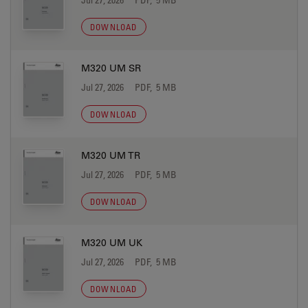
DOWNLOAD
M320 UM SR
Jul 27, 2026
PDF, 5 MB
DOWNLOAD
M320 UM TR
Jul 27, 2026
PDF, 5 MB
DOWNLOAD
M320 UM UK
Jul 27, 2026
PDF, 5 MB
DOWNLOAD