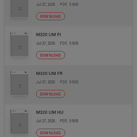
Jul 27, 2026
PDF, 5 MB
DOWNLOAD
M320 UM FI
Jul 27, 2026
PDF, 5 MB
DOWNLOAD
M320 UM FR
Jul 27, 2026
PDF, 5 MB
DOWNLOAD
M320 UM HU
Jul 27, 2026
PDF, 5 MB
DOWNLOAD