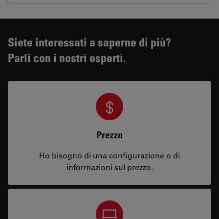
Siete interessati a saperne di più?
Parli con i nostri esperti.
Prezzo
Ho bisogno di una configurazione o di
informazioni sul prezzo.