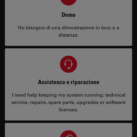
Demo
Ho bisogno di una dimostrazione in loco o a
distanza.
Assistenza e riparazione
I need help keeping my system running: technical
service, repairs, spare parts, upgrades or software
licenses.