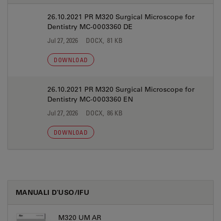
26.10.2021 PR M320 Surgical Microscope for
Dentistry MC-0003360 DE
Jul 27, 2026
DOCX, 81 KB
DOWNLOAD
26.10.2021 PR M320 Surgical Microscope for
Dentistry MC-0003360 EN
Jul 27, 2026
DOCX, 86 KB
DOWNLOAD
MANUALI D'USO/IFU
M320 UM AR