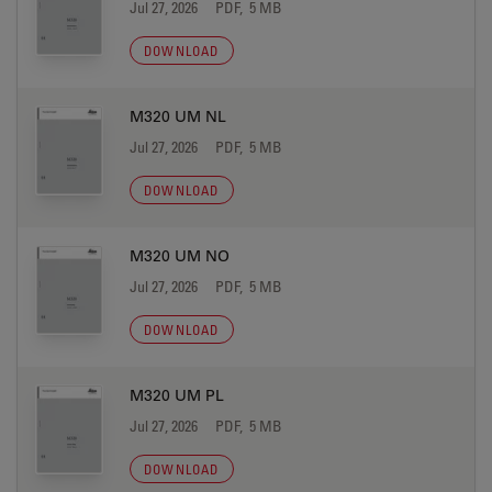
Jul 27, 2026
PDF, 5 MB
DOWNLOAD
M320 UM NL
Jul 27, 2026
PDF, 5 MB
DOWNLOAD
M320 UM NO
Jul 27, 2026
PDF, 5 MB
DOWNLOAD
M320 UM PL
Jul 27, 2026
PDF, 5 MB
DOWNLOAD