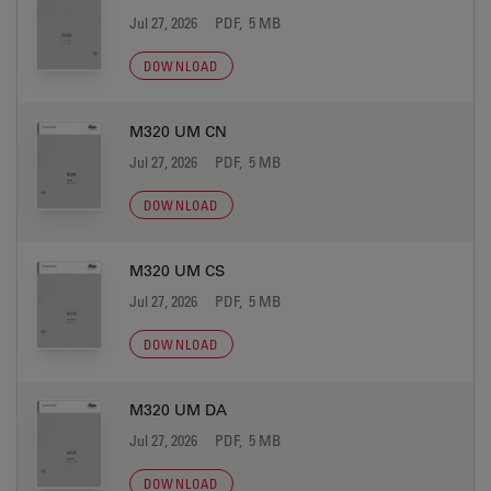
Jul 27, 2026
PDF, 5 MB
DOWNLOAD
M320 UM CN
Jul 27, 2026
PDF, 5 MB
DOWNLOAD
M320 UM CS
Jul 27, 2026
PDF, 5 MB
DOWNLOAD
M320 UM DA
Jul 27, 2026
PDF, 5 MB
DOWNLOAD