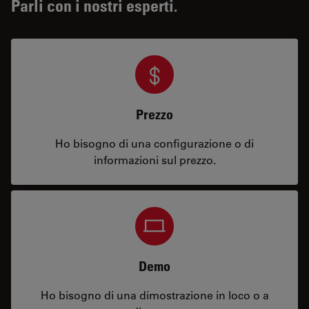
Parli con i nostri esperti.
Prezzo
Ho bisogno di una configurazione o di
informazioni sul prezzo.
Demo
Ho bisogno di una dimostrazione in loco o a