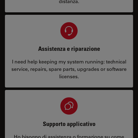
distanza.
Assistenza e riparazione
I need help keeping my system running: technical
service, repairs, spare parts, upgrades or software
licenses.
Supporto applicativo
Ho bisogno di assistenza o formazione su come