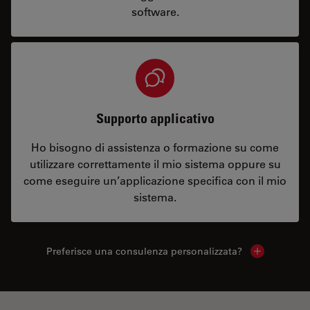
software.
Supporto applicativo
Ho bisogno di assistenza o formazione su come
utilizzare correttamente il mio sistema oppure su
come eseguire un’applicazione specifica con il mio
sistema.
Preferisce una consulenza personalizzata?
Show local 