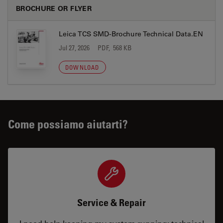
BROCHURE OR FLYER
Leica TCS SMD-Brochure Technical Data.EN
Jul 27, 2026
PDF, 568 KB
DOWNLOAD
Come possiamo aiutarti?
Service & Repair