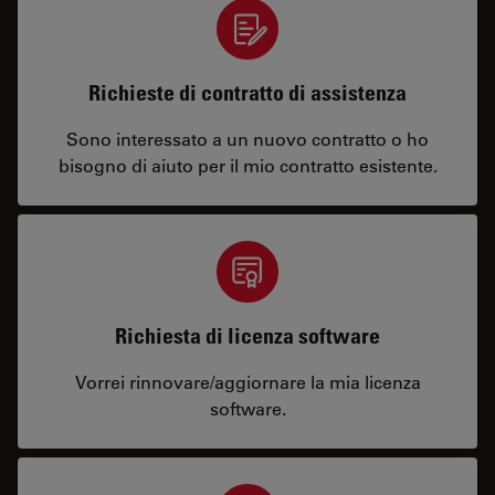
Richieste di contratto di assistenza
Sono interessato a un nuovo contratto o ho
bisogno di aiuto per il mio contratto esistente.
Richiesta di licenza software
Vorrei rinnovare/aggiornare la mia licenza
software.