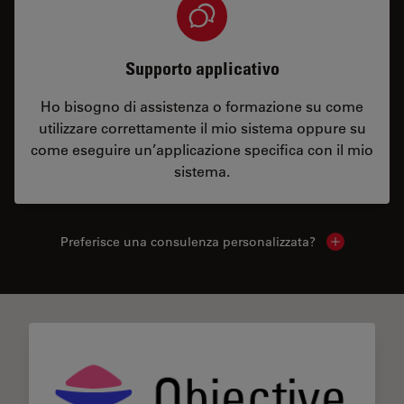
Supporto applicativo
Ho bisogno di assistenza o formazione su come
utilizzare correttamente il mio sistema oppure su
come eseguire un’applicazione specifica con il mio
sistema.
Preferisce una consulenza personalizzata?
Show local 