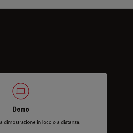
Demo
 dimostrazione in loco o a distanza.