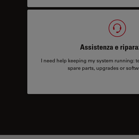
Assistenza e ripara
I need help keeping my system running: tec
spare parts, upgrades or softw