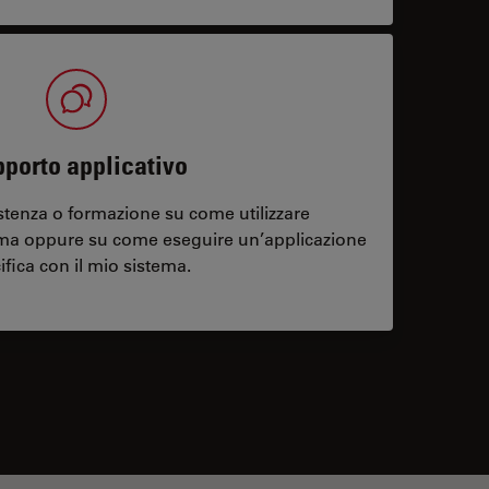
porto applicativo
stenza o formazione su come utilizzare
ema oppure su come eseguire un’applicazione
ifica con il mio sistema.
contacts