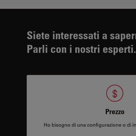
Siete interessati a saper
Parli con i nostri esperti.
Prezzo
Ho bisogno di una configurazione o di in