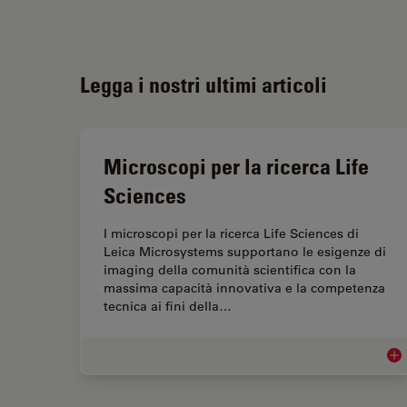
Legga i nostri ultimi articoli
Microscopi per la ricerca Life
Sciences
I microscopi per la ricerca Life Sciences di
Leica Microsystems supportano le esigenze di
imaging della comunità scientifica con la
massima capacità innovativa e la competenza
tecnica ai fini della…
Mic