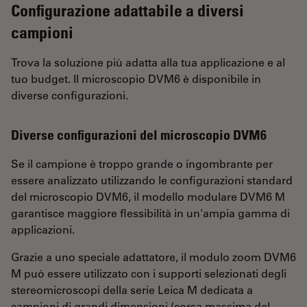
Configurazione adattabile a diversi
campioni
Trova la soluzione più adatta alla tua applicazione e al
tuo budget. Il microscopio DVM6 è disponibile in
diverse configurazioni.
Diverse configurazioni del microscopio DVM6
Se il campione è troppo grande o ingombrante per
essere analizzato utilizzando le configurazioni standard
del microscopio DVM6, il modello modulare DVM6 M
garantisce maggiore flessibilità in un'ampia gamma di
applicazioni.
Grazie a uno speciale adattatore, il modulo zoom DVM6
M può essere utilizzato con i supporti selezionati degli
stereomicroscopi della serie Leica M dedicata a
campioni di grandi dimensioni (corsa massima del