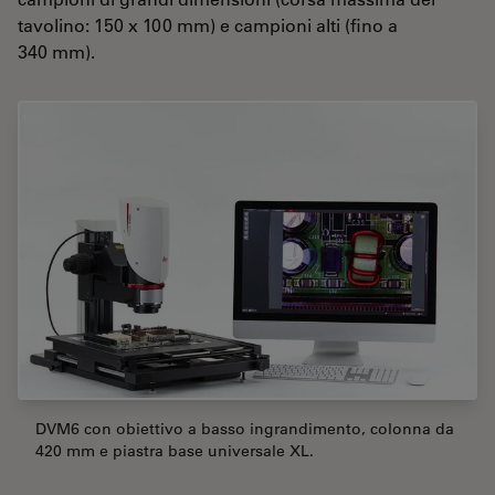
tavolino: 150 x 100 mm) e campioni alti (fino a
340 mm).
DVM6 con obiettivo a basso ingrandimento, colonna da
420 mm e piastra base universale XL.