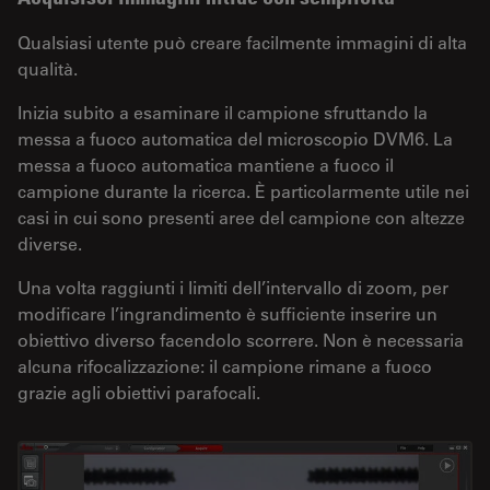
Qualsiasi utente può creare facilmente immagini di alta
qualità.
Inizia subito a esaminare il campione sfruttando la
messa a fuoco automatica del microscopio DVM6. La
messa a fuoco automatica mantiene a fuoco il
campione durante la ricerca. È particolarmente utile nei
casi in cui sono presenti aree del campione con altezze
diverse.
Una volta raggiunti i limiti dell’intervallo di zoom, per
modificare l’ingrandimento è sufficiente inserire un
obiettivo diverso facendolo scorrere. Non è necessaria
alcuna rifocalizzazione: il campione rimane a fuoco
grazie agli obiettivi parafocali.