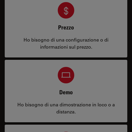
Prezzo
Ho bisogno di una configurazione o di
informazioni sul prezzo.
Demo
Ho bisogno di una dimostrazione in loco o a
distanza.