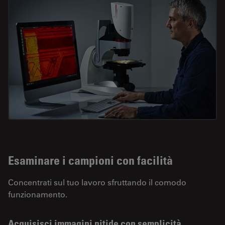
Esaminare i campioni con facilità
Concentrati sul tuo lavoro sfruttando il comodo
funzionamento.
Acquisisci immagini nitide con semplicità