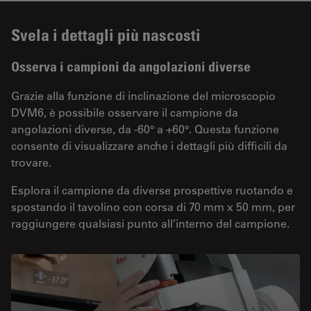
Svela i dettagli più nascosti
Osserva i campioni da angolazioni diverse
Grazie alla funzione di inclinazione del microscopio
DVM6, è possibile osservare il campione da
angolazioni diverse, da -60° a +60°. Questa funzione
consente di visualizzare anche i dettagli più difficili da
trovare.
Esplora il campione da diverse prospettive ruotando e
spostando il tavolino con corsa di 70 mm x 50 mm, per
raggiungere qualsiasi punto all’interno del campione.