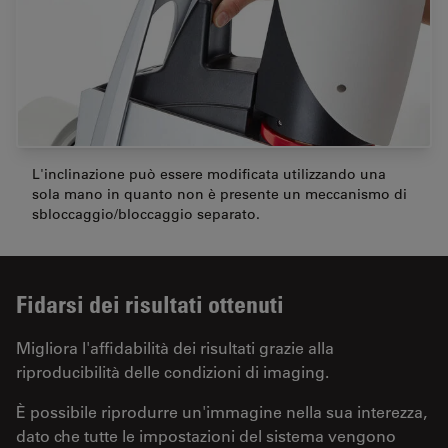
L'inclinazione può essere modificata utilizzando una
sola mano in quanto non è presente un meccanismo di
sbloccaggio/bloccaggio separato.
Fidarsi dei risultati ottenuti
Migliora l'affidabilità dei risultati grazie alla
riproducibilità delle condizioni di imaging.
È possibile riprodurre un'immagine nella sua interezza,
dato che tutte le impostazioni del sistema vengono