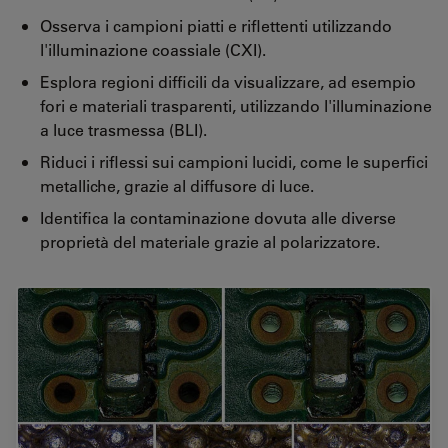
Osserva i campioni piatti e riflettenti utilizzando
l'illuminazione coassiale (CXI).
Esplora regioni difficili da visualizzare, ad esempio
fori e materiali trasparenti, utilizzando l'illuminazione
a luce trasmessa (BLI).
Riduci i riflessi sui campioni lucidi, come le superfici
metalliche, grazie al diffusore di luce.
Identifica la contaminazione dovuta alle diverse
proprietà del materiale grazie al polarizzatore.