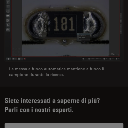
La messa a fuoco automatica mantiene a fuoco il
campione durante la ricerca.
Siete interessati a saperne di più?
Parli con i nostri esperti.