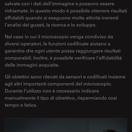
salvate con i dati dell'immagine e possono essere
richiamate. In questo modo è possibile ottenere risultati
affidabili quando si eseguono molte attività inerenti
l'analisi dei guasti, la ricerca e lo sviluppo.
Nel caso in cui il microscopio venga condiviso da
diversi operatori, le funzioni codificate aiutano a
garantire che ogni utente possa raggiungere risultati
comparabili. Inoltre, è possibile verificare l'affidabilità
delle immagini acquisite.
Gli obiettivi sono rilevati da sensori e codificati insieme
agli altri importanti componenti del microscopio.
Durante l’utilizzo non è necessario indicare
manualmente il tipo di obiettivo, risparmiando così
tempo e fatica.