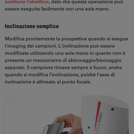
sostituire l'obiettivo
, dato che questa operazione può
essere eseguita facilmente con una sola mano.
Inclinazione semplice
Modifica prontamente la prospettiva quando si esegue
l'imaging dei campioni. L'inclinazione può essere
modificata utilizzando una sola mano in quanto non è
presente un meccanismo di sbloccaggio/bloccaggio
separato. Il campione rimane sempre a fuoco, anche
quando si modifica l’inclinazione, poiché l'asse di
inclinazione è allineato al punto focale.