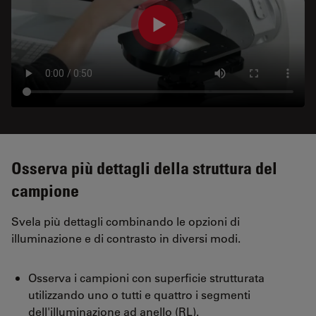
Osserva più dettagli della struttura del
campione
Svela più dettagli combinando le opzioni di
illuminazione e di contrasto in diversi modi.
Osserva i campioni con superficie strutturata
utilizzando uno o tutti e quattro i segmenti
dell'illuminazione ad anello (RL).