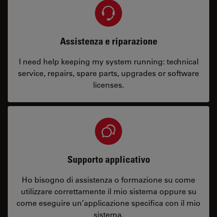
Assistenza e riparazione
I need help keeping my system running: technical
service, repairs, spare parts, upgrades or software
licenses.
Supporto applicativo
Ho bisogno di assistenza o formazione su come
utilizzare correttamente il mio sistema oppure su
come eseguire un’applicazione specifica con il mio
sistema.