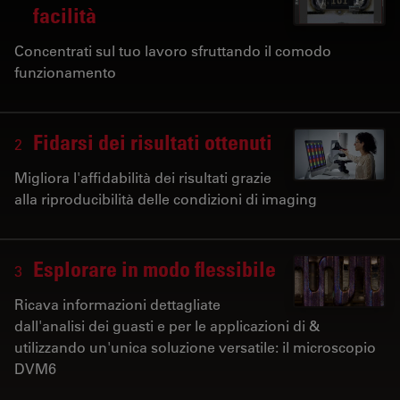
facilità
Concentrati sul tuo lavoro sfruttando il comodo
funzionamento
Fidarsi dei risultati ottenuti
2
Migliora l'affidabilità dei risultati grazie
alla riproducibilità delle condizioni di imaging
Esplorare in modo flessibile
3
Ricava informazioni dettagliate
dall'analisi dei guasti e per le applicazioni di &
utilizzando un'unica soluzione versatile: il microscopio
DVM6