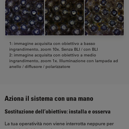
1: immagine acquisita con obiettivo a basso
ingrandimento, zoom 10x. Senza BLI / con BLI
2: immagine acquisita con obiettivo a medio
ingrandimento, zoom 1x. Illuminazione con lampada ad
anello / diffusore / polarizzatore
Aziona il sistema con una mano
Sostituzione dell’obiettivo: installa e osserva
La tua operatività non viene interrotta neppure per