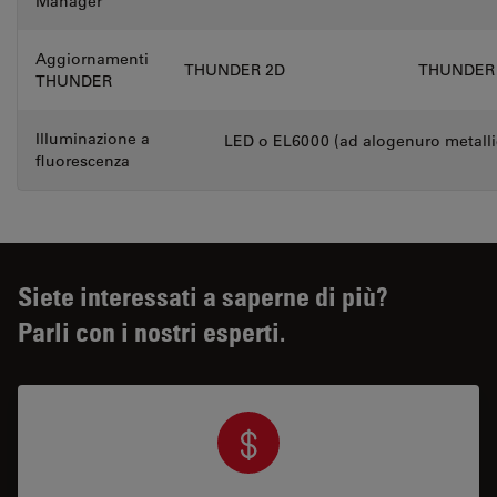
Manager
Aggiornamenti
THUNDER 2D
THUNDER
THUNDER
Illuminazione a
LED o EL6000 (ad alogenuro metalli
fluorescenza
Siete interessati a saperne di più?
Parli con i nostri esperti.