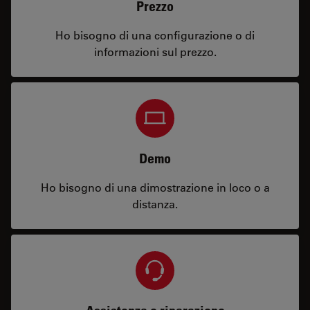
Prezzo
Ho bisogno di una configurazione o di
informazioni sul prezzo.
Demo
Ho bisogno di una dimostrazione in loco o a
distanza.