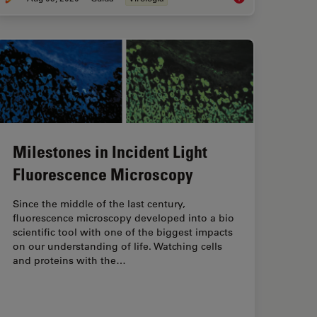
Milestones in Incident Light
Fluorescence Microscopy
Since the middle of the last century,
fluorescence microscopy developed into a bio
scientific tool with one of the biggest impacts
on our understanding of life. Watching cells
and proteins with the…