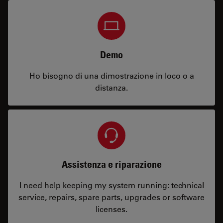
Demo
Ho bisogno di una dimostrazione in loco o a
distanza.
Assistenza e riparazione
I need help keeping my system running: technical
service, repairs, spare parts, upgrades or software
licenses.