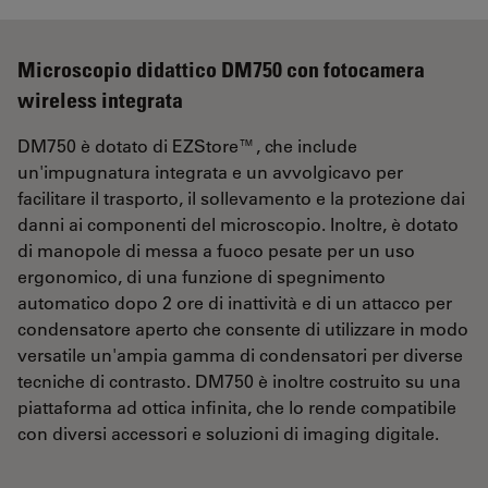
Microscopio didattico DM750 con fotocamera
wireless integrata
DM750 è dotato di EZStore™, che include
un'impugnatura integrata e un avvolgicavo per
facilitare il trasporto, il sollevamento e la protezione dai
danni ai componenti del microscopio. Inoltre, è dotato
di manopole di messa a fuoco pesate per un uso
ergonomico, di una funzione di spegnimento
automatico dopo 2 ore di inattività e di un attacco per
condensatore aperto che consente di utilizzare in modo
versatile un'ampia gamma di condensatori per diverse
tecniche di contrasto. DM750 è inoltre costruito su una
piattaforma ad ottica infinita, che lo rende compatibile
con diversi accessori e soluzioni di imaging digitale.