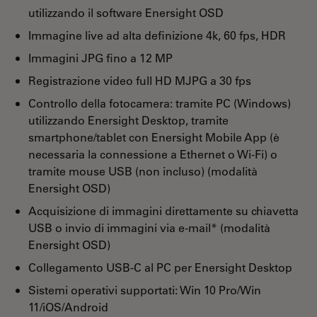
utilizzando il software Enersight OSD
Immagine live ad alta definizione 4k, 60 fps, HDR
Immagini JPG fino a 12 MP
Registrazione video full HD MJPG a 30 fps
Controllo della fotocamera: tramite PC (Windows)
utilizzando Enersight Desktop, tramite
smartphone/tablet con Enersight Mobile App (è
necessaria la connessione a Ethernet o Wi-Fi) o
tramite mouse USB (non incluso) (modalità
Enersight OSD)
Acquisizione di immagini direttamente su chiavetta
USB o invio di immagini via e-mail* (modalità
Enersight OSD)
Collegamento USB-C al PC per Enersight Desktop
Sistemi operativi supportati: Win 10 Pro/Win
11/iOS/Android