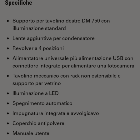
Specifiche
Supporto per tavolino destro DM 750 con
illuminazione standard
Lente aggiuntiva per condensatore
Revolver a 4 posizioni
Alimentatore universale più alimentazione USB con
connettore integrato per alimentare una fotocamera
Tavolino meccanico con rack non estensibile e
supporto per vetrino
Illuminazione a LED
Spegnimento automatico
Impugnatura integrata e avvolgicavo
Coperchio antipolvere
Manuale utente