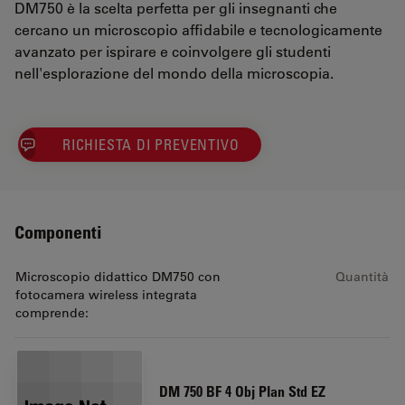
DM750 è la scelta perfetta per gli insegnanti che
cercano un microscopio affidabile e tecnologicamente
avanzato per ispirare e coinvolgere gli studenti
nell'esplorazione del mondo della microscopia.
RICHIESTA DI PREVENTIVO
Componenti
Microscopio didattico DM750 con
Quantità
fotocamera wireless integrata
comprende:
DM 750 BF 4 Obj Plan Std EZ