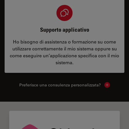
Supporto applicativo
Ho bisogno di assistenza o formazione su come
utilizzare correttamente il mio sistema oppure su
come eseguire un’applicazione specifica con il mio
sistema.
Preferisce una consulenza personalizzata?
Show local 