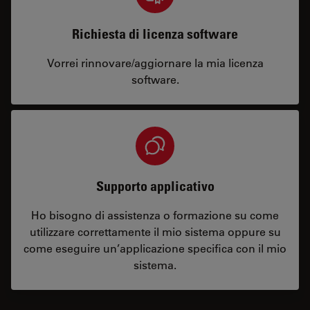
Richiesta di licenza software
Vorrei rinnovare/aggiornare la mia licenza
software.
Supporto applicativo
Ho bisogno di assistenza o formazione su come
utilizzare correttamente il mio sistema oppure su
come eseguire un’applicazione specifica con il mio
sistema.