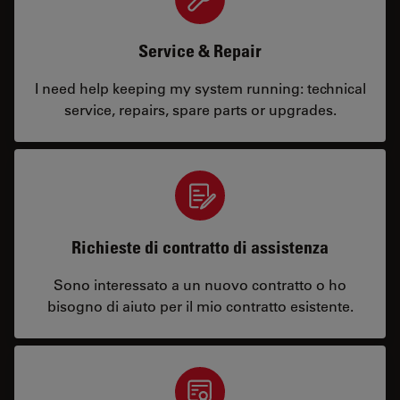
Service & Repair
I need help keeping my system running: technical
service, repairs, spare parts or upgrades.
Richieste di contratto di assistenza
Sono interessato a un nuovo contratto o ho
bisogno di aiuto per il mio contratto esistente.