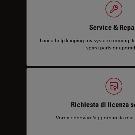
Service & Repa
I need help keeping my system running: tec
spare parts or upgrad
Richiesta di licenza 
Vorrei rinnovare/aggiornare la mia 