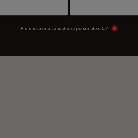
Preferisce una consulenza personalizzata?
Show local 