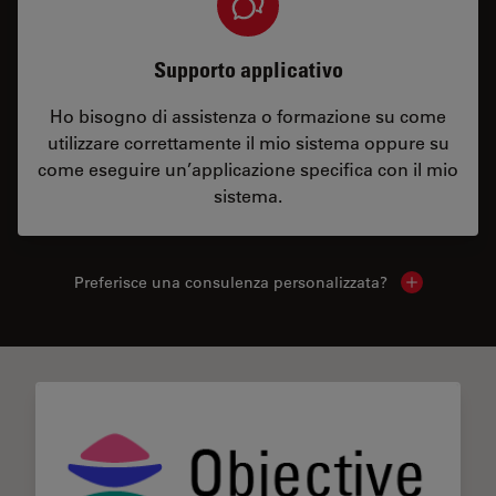
Supporto applicativo
Ho bisogno di assistenza o formazione su come
utilizzare correttamente il mio sistema oppure su
come eseguire un’applicazione specifica con il mio
sistema.
Preferisce una consulenza personalizzata?
Show local 