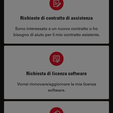
Richieste di contratto di assistenza
Sono interessato a un nuovo contratto o ho
bisogno di aiuto per il mio contratto esistente.
Richiesta di licenza software
Vorrei rinnovare/aggiornare la mia licenza
software.