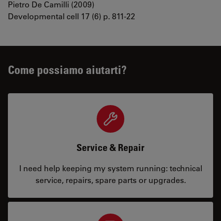
Pietro De Camilli (2009)
Developmental cell 17 (6) p. 811-22
Come possiamo aiutarti?
Service & Repair
I need help keeping my system running: technical
service, repairs, spare parts or upgrades.