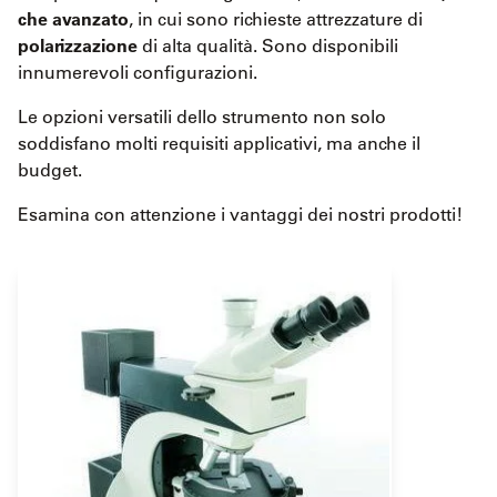
che avanzato
, in cui sono richieste attrezzature di
polarizzazione
di alta qualità. Sono disponibili
innumerevoli configurazioni.
Le opzioni versatili dello strumento non solo
soddisfano molti requisiti applicativi, ma anche il
budget.
Esamina con attenzione i vantaggi dei nostri prodotti!