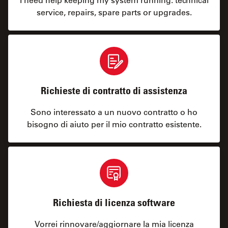
service, repairs, spare parts or upgrades.
Richieste di contratto di assistenza
Sono interessato a un nuovo contratto o ho
bisogno di aiuto per il mio contratto esistente.
Richiesta di licenza software
Vorrei rinnovare/aggiornare la mia licenza