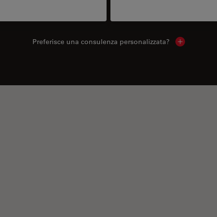
Preferisce una consulenza personalizzata?
Show local 