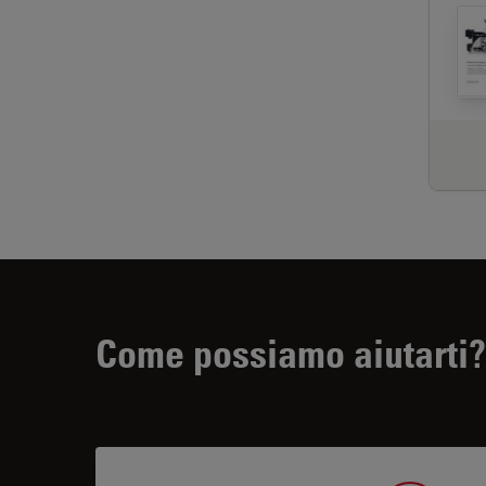
Come possiamo aiutarti?