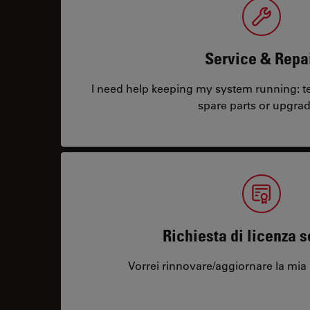
Service & Repa
I need help keeping my system running: tec
spare parts or upgrad
Richiesta di licenza 
Vorrei rinnovare/aggiornare la mia 