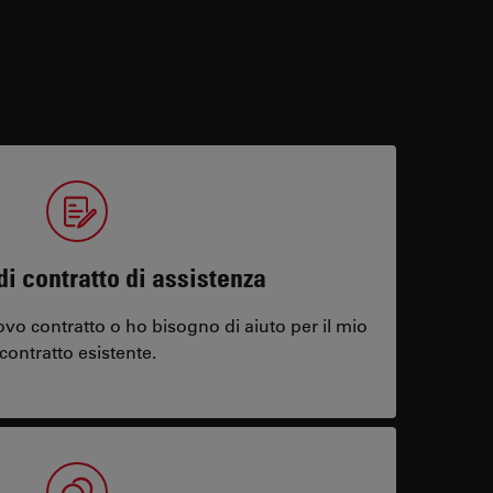
di contratto di assistenza
vo contratto o ho bisogno di aiuto per il mio
contratto esistente.