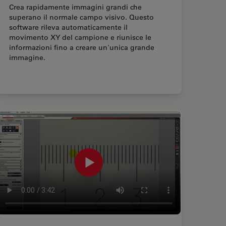
Crea rapidamente immagini grandi che
superano il normale campo visivo. Questo
software rileva automaticamente il
movimento XY del campione e riunisce le
informazioni fino a creare un'unica grande
immagine.