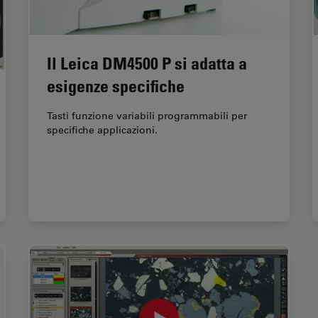
Il Leica DM4500 P si adatta a
esigenze specifiche
Tasti funzione variabili programmabili per
specifiche applicazioni.