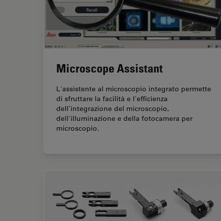
Microscope Assistant
L'assistente al microscopio integrato permette
di sfruttare la facilità e l'efficienza
dell'integrazione del microscopio,
dell'illuminazione e della fotocamera per
microscopio.