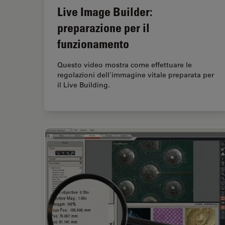
Live Image Builder:
preparazione per il
funzionamento
Questo video mostra come effettuare le
regolazioni dell'immagine vitale preparata per
il Live Building.