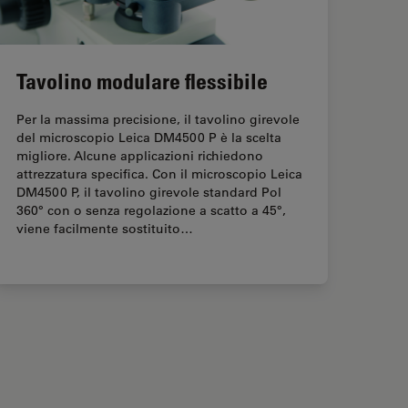
Tavolino modulare flessibile
Per la massima precisione, il tavolino girevole
del microscopio Leica DM4500 P è la scelta
migliore. Alcune applicazioni richiedono
attrezzatura specifica. Con il microscopio Leica
DM4500 P, il tavolino girevole standard Pol
360° con o senza regolazione a scatto a 45°,
viene facilmente sostituito…