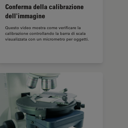
Conferma della calibrazione
dell'immagine
Questo video mostra come verificare la
calibrazione controllando la barra di scala
visualizzata con un micrometro per oggetti.