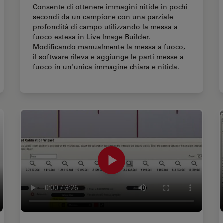
Consente di ottenere immagini nitide in pochi
secondi da un campione con una parziale
profondità di campo utilizzando la messa a
fuoco estesa in Live Image Builder.
Modificando manualmente la messa a fuoco,
il software rileva e aggiunge le parti messe a
fuoco in un'unica immagine chiara e nitida.