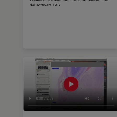
dal software LAS.