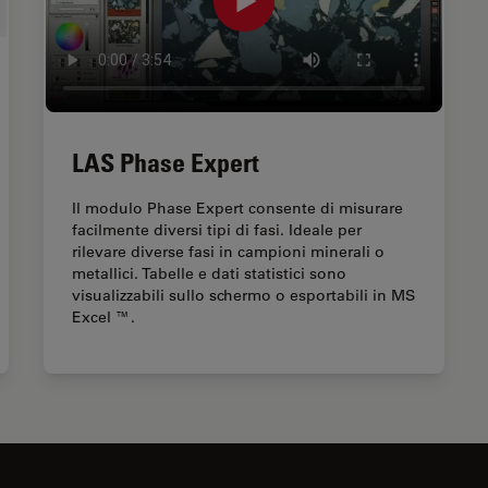
LAS Phase Expert
Il modulo Phase Expert consente di misurare
facilmente diversi tipi di fasi. Ideale per
rilevare diverse fasi in campioni minerali o
metallici. Tabelle e dati statistici sono
visualizzabili sullo schermo o esportabili in MS
Excel ™.