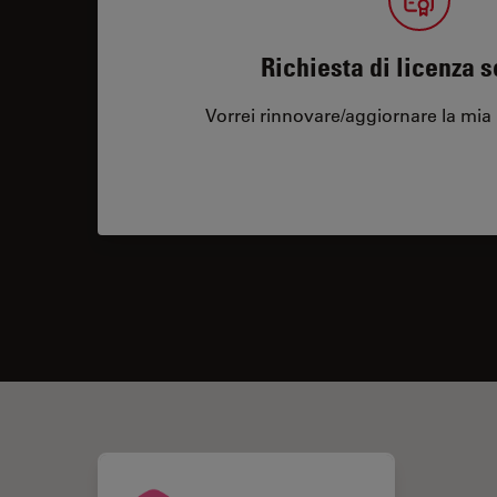
Richiesta di licenza 
Vorrei rinnovare/aggiornare la mia 