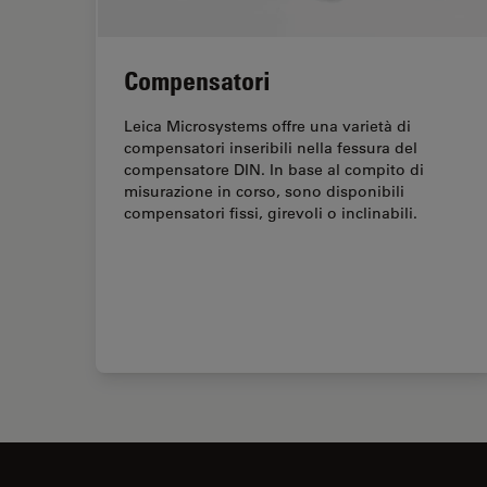
Compensatori
Leica Microsystems offre una varietà di
compensatori inseribili nella fessura del
compensatore DIN. In base al compito di
misurazione in corso, sono disponibili
compensatori fissi, girevoli o inclinabili.