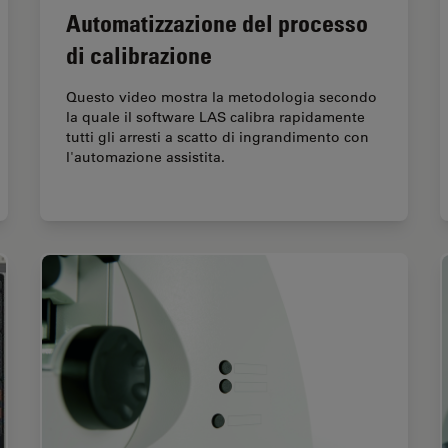
Automatizzazione del processo
di calibrazione
Questo video mostra la metodologia secondo
la quale il software LAS calibra rapidamente
tutti gli arresti a scatto di ingrandimento con
l'automazione assistita.