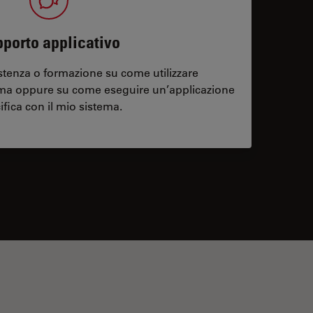
porto applicativo
stenza o formazione su come utilizzare
ema oppure su come eseguire un’applicazione
ifica con il mio sistema.
contacts