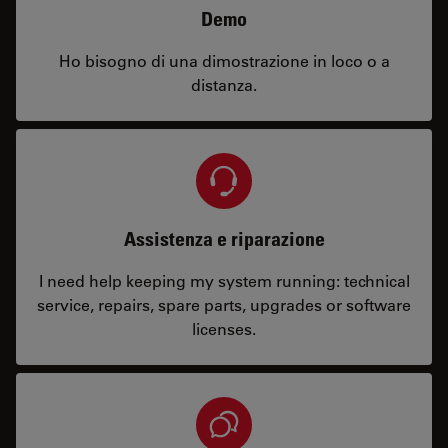
Demo
Ho bisogno di una dimostrazione in loco o a
distanza.
Assistenza e riparazione
I need help keeping my system running: technical
service, repairs, spare parts, upgrades or software
licenses.