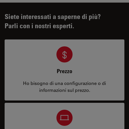
Siete interessati a saperne di più?
Parli con i nostri esperti.
Prezzo
Ho bisogno di una configurazione o di
informazioni sul prezzo.