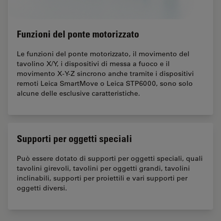
Funzioni del ponte motorizzato
Le funzioni del ponte motorizzato, il movimento del
tavolino X/Y, i dispositivi di messa a fuoco e il
movimento X-Y-Z sincrono anche tramite i dispositivi
remoti Leica SmartMove o Leica STP6000, sono solo
alcune delle esclusive caratteristiche.
Supporti per oggetti speciali
Può essere dotato di supporti per oggetti speciali, quali
tavolini girevoli, tavolini per oggetti grandi, tavolini
inclinabili, supporti per proiettili e vari supporti per
oggetti diversi.