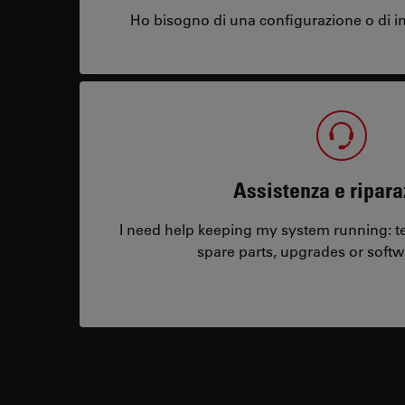
Ho bisogno di una configurazione o di in
Assistenza e ripara
I need help keeping my system running: tec
spare parts, upgrades or softw