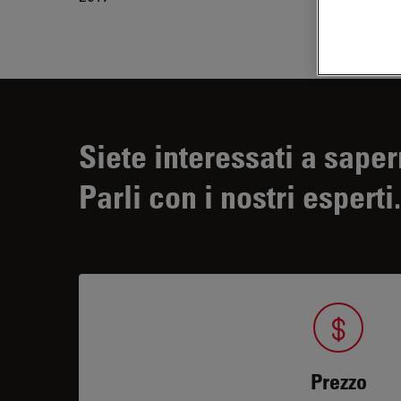
Siete interessati a saper
Parli con i nostri esperti.
Prezzo