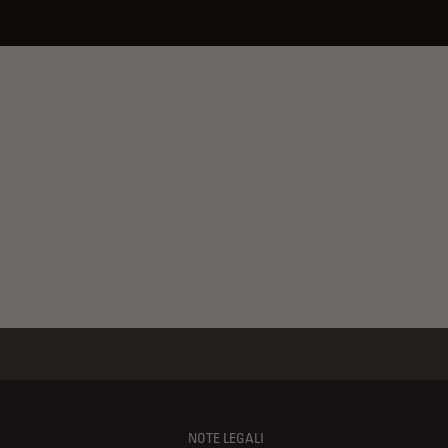
NOTE LEGALI