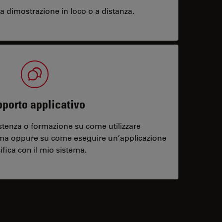
 dimostrazione in loco o a distanza.
porto applicativo
stenza o formazione su come utilizzare
ema oppure su come eseguire un’applicazione
ifica con il mio sistema.
contacts