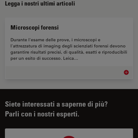
Legga i nostri ultimi articoli
Microscopi forensi
Durante l'esame delle prove, i microscopi e
l'attrezzatura di imaging degli scienziati forensi devono
garantire risultati precisi, di qualità, esatti e riproducibili
per un esito di successo. Leica…
Microsc
Siete interessati a saperne di più?
Parli con i nostri esperti.