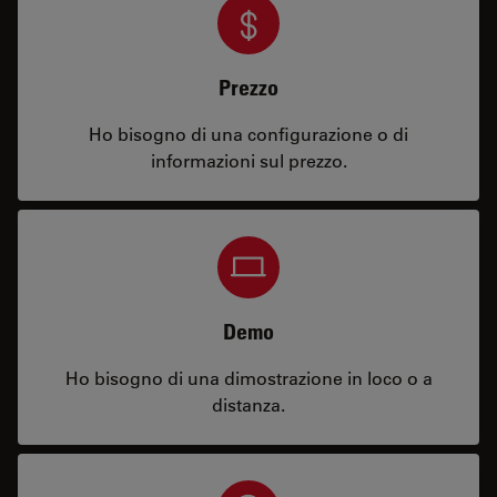
Prezzo
Ho bisogno di una configurazione o di
informazioni sul prezzo.
Demo
Ho bisogno di una dimostrazione in loco o a
distanza.