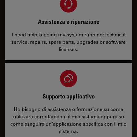
Assistenza e riparazione
I need help keeping my system running: technical
service, repairs, spare parts, upgrades or software
licenses.
Supporto applicativo
Ho bisogno di assistenza o formazione su come
utilizzare correttamente il mio sistema oppure su
come eseguire un’applicazione specifica con il mio
sistema.