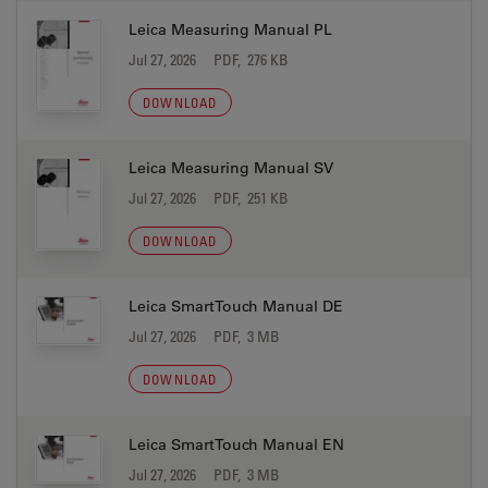
Leica Measuring Manual PL
Jul 27, 2026
PDF, 276 KB
DOWNLOAD
Leica Measuring Manual SV
Jul 27, 2026
PDF, 251 KB
DOWNLOAD
Leica SmartTouch Manual DE
Jul 27, 2026
PDF, 3 MB
DOWNLOAD
Leica SmartTouch Manual EN
Jul 27, 2026
PDF, 3 MB