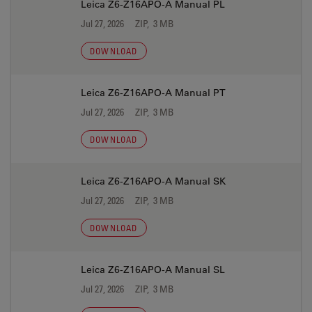
Leica Z6-Z16APO-A Manual PL
Jul 27, 2026
ZIP, 3 MB
DOWNLOAD
Leica Z6-Z16APO-A Manual PT
Jul 27, 2026
ZIP, 3 MB
DOWNLOAD
Leica Z6-Z16APO-A Manual SK
Jul 27, 2026
ZIP, 3 MB
DOWNLOAD
Leica Z6-Z16APO-A Manual SL
Jul 27, 2026
ZIP, 3 MB