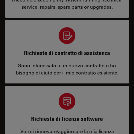
service, repairs, spare parts or upgrades.
Richieste di contratto di assistenza
Sono interessato a un nuovo contratto o ho
bisogno di aiuto per il mio contratto esistente.
Richiesta di licenza software
Vorrei rinnovare/aggiornare la mia licenza