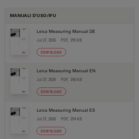
MANUALI D'USO/IFU
Leica Measuring Manual DE
Jul 27, 2026
PDF, 255 KB
DOWNLOAD
Leica Measuring Manual EN
Jul 27, 2026
PDF, 250 KB
DOWNLOAD
Leica Measuring Manual ES
Jul 27, 2026
PDF, 254 KB
DOWNLOAD