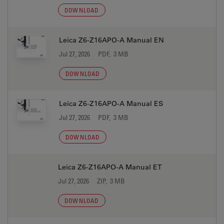
DOWNLOAD
Leica Z6-Z16APO-A Manual EN
Jul 27, 2026
PDF, 3 MB
DOWNLOAD
Leica Z6-Z16APO-A Manual ES
Jul 27, 2026
PDF, 3 MB
DOWNLOAD
Leica Z6-Z16APO-A Manual ET
Jul 27, 2026
ZIP, 3 MB
DOWNLOAD