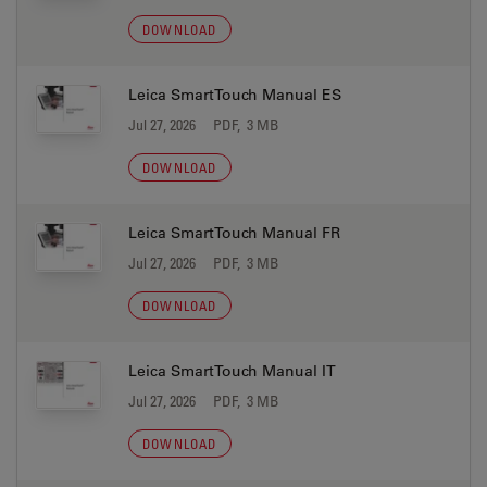
DOWNLOAD
Leica SmartTouch Manual ES
Jul 27, 2026
PDF, 3 MB
DOWNLOAD
Leica SmartTouch Manual FR
Jul 27, 2026
PDF, 3 MB
DOWNLOAD
Leica SmartTouch Manual IT
Jul 27, 2026
PDF, 3 MB
DOWNLOAD