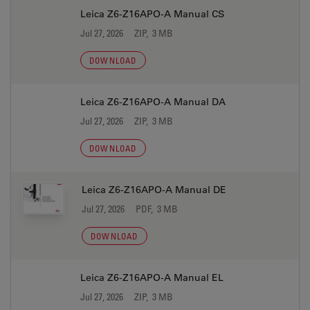
Leica Z6-Z16APO-A Manual CS
Jul 27, 2026
ZIP, 3 MB
DOWNLOAD
Leica Z6-Z16APO-A Manual DA
Jul 27, 2026
ZIP, 3 MB
DOWNLOAD
Leica Z6-Z16APO-A Manual DE
Jul 27, 2026
PDF, 3 MB
DOWNLOAD
Leica Z6-Z16APO-A Manual EL
Jul 27, 2026
ZIP, 3 MB