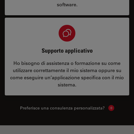
software.
Supporto applicativo
Ho bisogno di assistenza o formazione su come
utilizzare correttamente il mio sistema oppure su
come eseguire un’applicazione specifica con il mio
sistema.
Preferisce una consulenza personalizzata?
Show local 