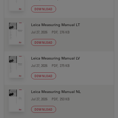
DOWNLOAD
Leica Measuring Manual LT
Jul 27, 2026
PDF, 276 KB
DOWNLOAD
Leica Measuring Manual LV
Jul 27, 2026
PDF, 275 KB
DOWNLOAD
Leica Measuring Manual NL
Jul 27, 2026
PDF, 253 KB
DOWNLOAD