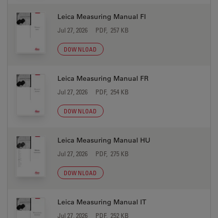
Leica Measuring Manual FI
Jul 27, 2026
PDF, 257 KB
DOWNLOAD
Leica Measuring Manual FR
Jul 27, 2026
PDF, 254 KB
DOWNLOAD
Leica Measuring Manual HU
Jul 27, 2026
PDF, 275 KB
DOWNLOAD
Leica Measuring Manual IT
Jul 27, 2026
PDF, 252 KB