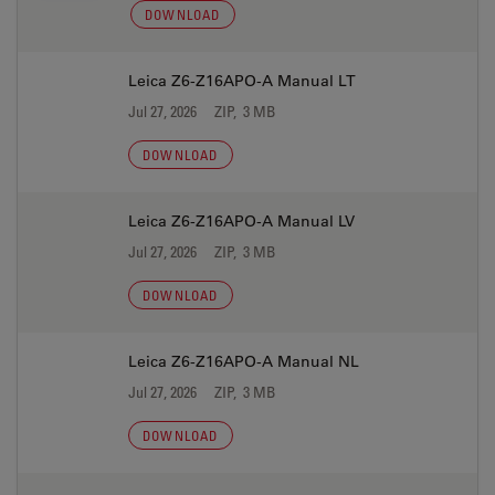
DOWNLOAD
Leica Z6-Z16APO-A Manual LT
Jul 27, 2026
ZIP, 3 MB
DOWNLOAD
Leica Z6-Z16APO-A Manual LV
Jul 27, 2026
ZIP, 3 MB
DOWNLOAD
Leica Z6-Z16APO-A Manual NL
Jul 27, 2026
ZIP, 3 MB
DOWNLOAD