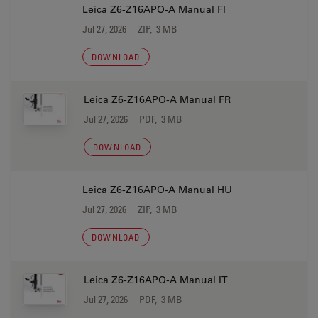
Leica Z6-Z16APO-A Manual FI
Jul 27, 2026
ZIP, 3 MB
DOWNLOAD
Leica Z6-Z16APO-A Manual FR
Jul 27, 2026
PDF, 3 MB
DOWNLOAD
Leica Z6-Z16APO-A Manual HU
Jul 27, 2026
ZIP, 3 MB
DOWNLOAD
Leica Z6-Z16APO-A Manual IT
Jul 27, 2026
PDF, 3 MB