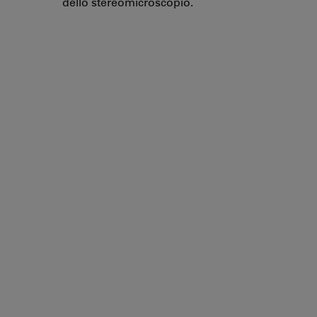
dello stereomicroscopio.