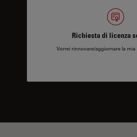
Richiesta di licenza 
Vorrei rinnovare/aggiornare la mia 