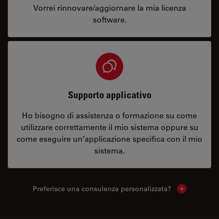
Vorrei rinnovare/aggiornare la mia licenza
software.
Supporto applicativo
Ho bisogno di assistenza o formazione su come
utilizzare correttamente il mio sistema oppure su
come eseguire un’applicazione specifica con il mio
sistema.
Preferisce una consulenza personalizzata?
Show local 