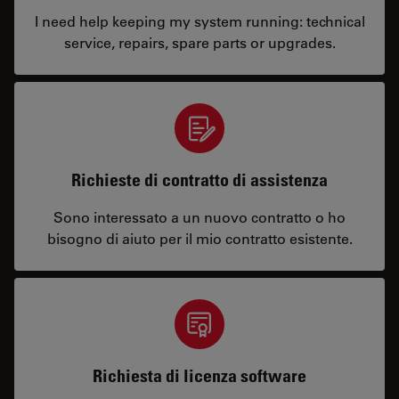
I need help keeping my system running: technical
service, repairs, spare parts or upgrades.
Richieste di contratto di assistenza
Sono interessato a un nuovo contratto o ho
bisogno di aiuto per il mio contratto esistente.
Richiesta di licenza software