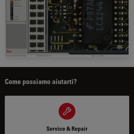
Come possiamo aiutarti?
Service & Repair