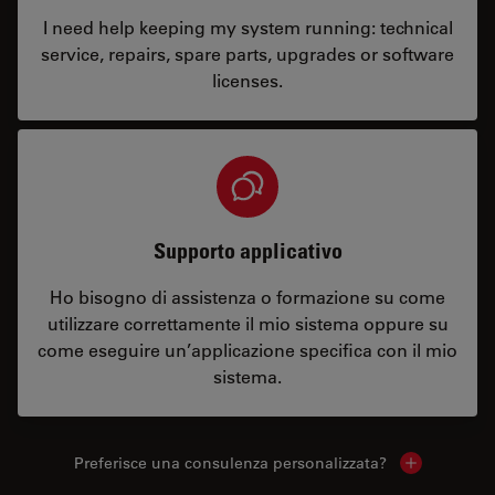
I need help keeping my system running: technical
service, repairs, spare parts, upgrades or software
licenses.
Supporto applicativo
Ho bisogno di assistenza o formazione su come
utilizzare correttamente il mio sistema oppure su
come eseguire un’applicazione specifica con il mio
sistema.
Preferisce una consulenza personalizzata?
Show local 